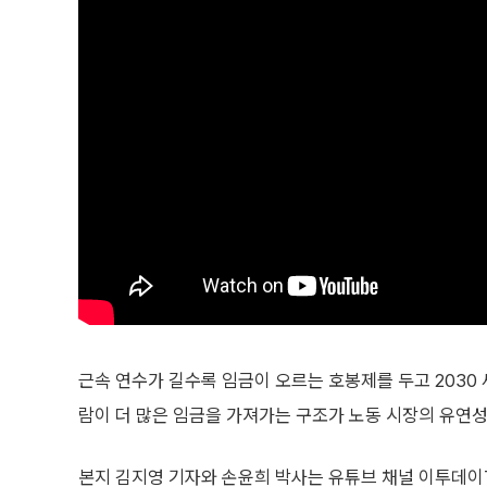
근속 연수가 길수록 임금이 오르는 호봉제를 두고 2030 
람이 더 많은 임금을 가져가는 구조가 노동 시장의 유연
본지 김지영 기자와 손윤희 박사는 유튜브 채널 이투데이TV