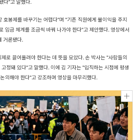
됐다"고 말했다.
장 호봉제를 바꾸기는 어렵다"며 "기존 직원에게 불이익을 주지
로 임금 체계를 조금씩 바꿔 나가야 한다"고 제안했다. 영상에서
께 거론됐다.
의제로 끌어올려야 한다는 데 뜻을 모았다. 손 박사는 "사람들의
 고정돼 있다"고 말했다. 이에 김 기자는 "입직하는 시점에 평생
 논의해야 한다"고 강조하며 영상을 마무리했다.