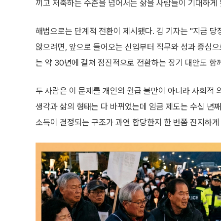
끼고 저축하는 수준을 넘어서는 삶을 사람들이 기대하게 
해법으로는 단계적 전환이 제시됐다. 김 기자는 "지금 당
않으려면, 앞으로 들어오는 신입부터 직무와 성과 중심으
는 약 30년에 걸쳐 점진적으로 전환하는 장기 대안도 함
두 사람은 이 문제를 개인의 월급 불만이 아니라 사회적 
생각과 삶의 형태는 다 바뀌었는데 임금 제도는 수십 년째
소득이 결정되는 구조가 과연 합당한지 한 번쯤 진지하게