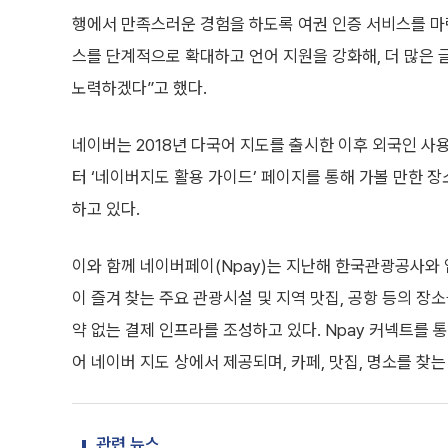
행에서 만족스러운 경험을 하도록 여권 인증 서비스를 마
스를 단계적으로 확대하고 언어 지원을 강화해, 더 많은
노력하겠다”고 했다.
네이버는 2018년 다국어 지도를 출시한 이후 외국인 사용
터 ‘네이버지도 활용 가이드’ 페이지를 통해 가볼 만한 
하고 있다.
이와 함께 네이버페이(Npay)는 지난해 한국관광공사와 
이 즐겨 찾는 주요 관광시설 및 지역 맛집, 공항 등의 장소
약 없는 결제 인프라를 조성하고 있다. Npay 커넥트를 
어 네이버 지도 상에서 제공되며, 카페, 맛집, 명소를 찾
관련 뉴스