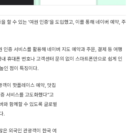
할 수 있는 ‘여권 인증’을 도입했고, 이를 통해 네이버 예약, 주
인증 서비스를 활용해 네이버 지도 예약과 주문, 결제 등 여행
국내 휴대폰 번호나 고객센터 문의 없이 스마트폰만으로 쉽게 인
 높인 점이 특징이다.
광객이 핫플레이스 예약, 맛집
인증 서비스를 고도화했다”고
버와 함께할 수 있도록 글로벌
다.
많은 외국인 관광객이 한국 여