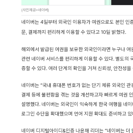
(사진제공=네이버)
네이버는 4일부터 외국인 이용자가 여권으로도 본인 인증을 
문, 결제까지 편리하게 이용할 수 있다고 10일 밝혔다.
해외에서 발급된 여권을 보유한 외국인이라면 누구나 여권 
관련 네이버 서비스를 편리하게 이용할 수 있다. 별도의 
증할 수 있다. 여러 단계의 확인을 거쳐 신뢰성, 안전성을
네이버는 “국내 휴대폰 번호가 없는 단기 체류 외국인 관
결제 등에 불편함을 겪는 것을 개선하고자 빠르게 여권 
설명했다. 네이버는 외국인이 익숙하게 한국 여행을 네이
로그인 수단을 확대했으며 언어 지원 확대도 준비하고 있
네이버 디지털아이디&인증 나윤재 리더는 “네이버는 더 