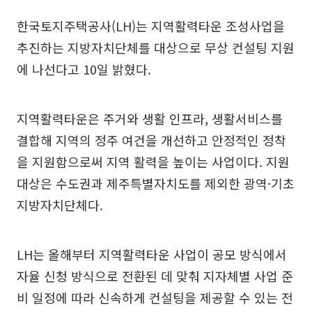
한국토지주택공사(LH)는 지역활력타운 조성사업을
추진하는 지방자치단체를 대상으로 무상 컨설팅 지원
에 나선다고 10일 밝혔다.
지역활력타운은 주거와 생활 인프라, 생활서비스를
결합해 지역의 정주 여건을 개선하고 안정적인 정착
을 지원함으로써 지역 활력을 높이는 사업이다. 지원
대상은 수도권과 제주특별자치도를 제외한 광역·기초
지방자치단체다.
LH는 올해부터 지역활력타운 사업이 공모 방식에서
자율 신청 방식으로 전환된 데 맞춰 지자체별 사업 준
비 일정에 따라 신속하게 컨설팅을 제공할 수 있는 전