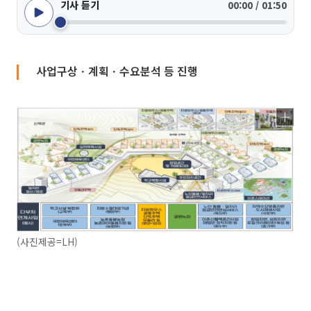
기사 듣기
00:00 / 01:50
사업구상ㆍ계획ㆍ수요분석 등 진행
(사진제공=LH)