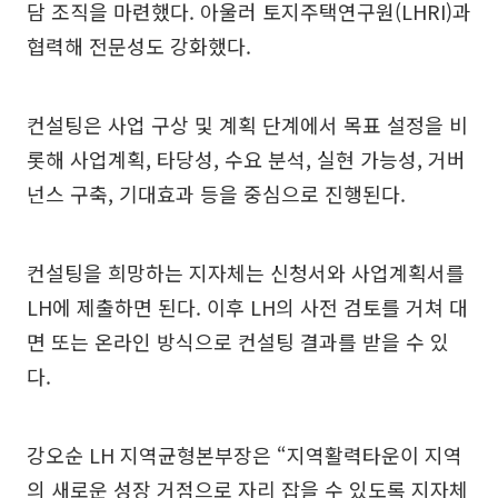
담 조직을 마련했다. 아울러 토지주택연구원(LHRI)과
협력해 전문성도 강화했다.
컨설팅은 사업 구상 및 계획 단계에서 목표 설정을 비
롯해 사업계획, 타당성, 수요 분석, 실현 가능성, 거버
넌스 구축, 기대효과 등을 중심으로 진행된다.
컨설팅을 희망하는 지자체는 신청서와 사업계획서를
LH에 제출하면 된다. 이후 LH의 사전 검토를 거쳐 대
면 또는 온라인 방식으로 컨설팅 결과를 받을 수 있
다.
강오순 LH 지역균형본부장은 “지역활력타운이 지역
의 새로운 성장 거점으로 자리 잡을 수 있도록 지자체