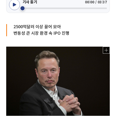
기사 듣기
00:00 / 03:37
2500억달러 이상 끌어 모아
변동성 큰 시장 환경 속 IPO 진행