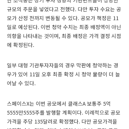
규모의 주문을 넣었다고 전했다. 다만 투자 수요는 공
모가 산정 전까지 변동될 수 있다. 공모가 책정은 11
일로 예상된다. 이번 청약 수치는 최종 배정액이 아닌
의향을 나타내는 것이며, 최종 배정은 가격 결정 시점
에 확정된다.
일부 대형 기관투자자들의 경우 막판에 청약하는 경
우가 있어 11일 오후 최종 확정 시 청약 물량이 더 늘
어날 수 있다.
스페이스X는 이번 공모에서 클래스A 보통주 5억
5555만5555주를 발행할 계획이다. 이례적으로 공모
가격을 주당 135달러로 확정했다. 다만 공모가격을