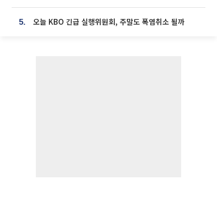
오늘 KBO 긴급 실행위원회, 주말도 폭염취소 될까
5.