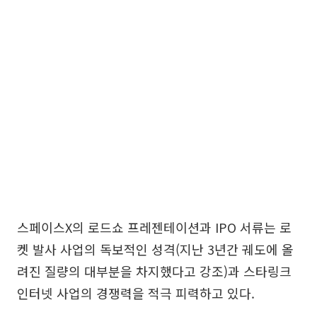
스페이스X의 로드쇼 프레젠테이션과 IPO 서류는 로
켓 발사 사업의 독보적인 성격(지난 3년간 궤도에 올
려진 질량의 대부분을 차지했다고 강조)과 스타링크
인터넷 사업의 경쟁력을 적극 피력하고 있다.