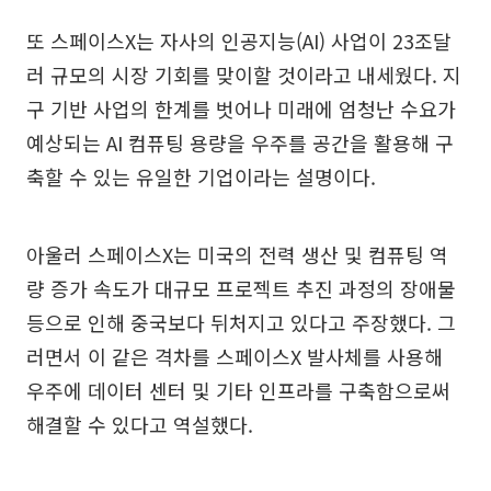
또 스페이스X는 자사의 인공지능(AI) 사업이 23조달
러 규모의 시장 기회를 맞이할 것이라고 내세웠다. 지
구 기반 사업의 한계를 벗어나 미래에 엄청난 수요가
예상되는 AI 컴퓨팅 용량을 우주를 공간을 활용해 구
축할 수 있는 유일한 기업이라는 설명이다.
아울러 스페이스X는 미국의 전력 생산 및 컴퓨팅 역
량 증가 속도가 대규모 프로젝트 추진 과정의 장애물
등으로 인해 중국보다 뒤처지고 있다고 주장했다. 그
러면서 이 같은 격차를 스페이스X 발사체를 사용해
우주에 데이터 센터 및 기타 인프라를 구축함으로써
해결할 수 있다고 역설했다.