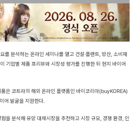
요를 분석하는 온라인 세미나를 열고 건설·플랜트, 방산, 소비재
이 기업별 제품 프리뷰와 시장성 평가를 진행한 뒤 현지 바이어
제품은 코트라의 해외 온라인 플랫폼인 바이코리아(buyKOREA)
바이어 발굴을 지원한다.
경험을 분석해 유망 대체시장을 추천하고 시장 규모, 경쟁 환경, 인