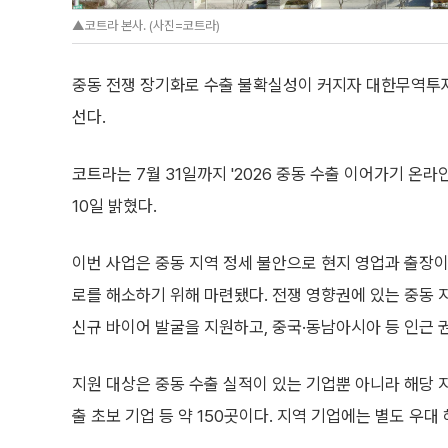
▲코트라 본사. (사진=코트라)
중동 전쟁 장기화로 수출 불확실성이 커지자 대한무역투자
선다.
코트라는 7월 31일까지 '2026 중동 수출 이어가기 온
10일 밝혔다.
이번 사업은 중동 지역 정세 불안으로 현지 영업과 출장
로를 해소하기 위해 마련됐다. 전쟁 영향권에 있는 중동 
신규 바이어 발굴을 지원하고, 중국·동남아시아 등 인근 
지원 대상은 중동 수출 실적이 있는 기업뿐 아니라 해당 
출 초보 기업 등 약 150곳이다. 지역 기업에는 별도 우대