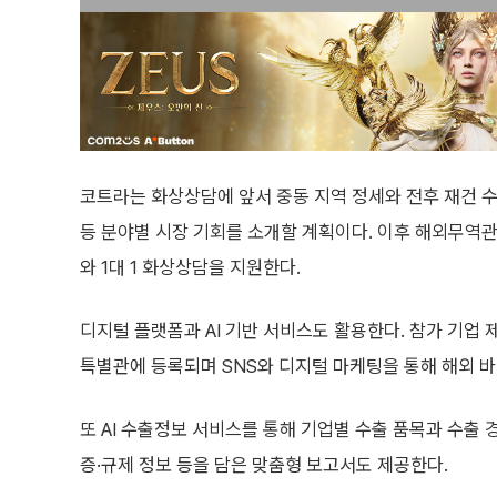
코트라는 화상상담에 앞서 중동 지역 정세와 전후 재건 수
등 분야별 시장 기회를 소개할 계획이다. 이후 해외무역관
와 1대 1 화상상담을 지원한다.
디지털 플랫폼과 AI 기반 서비스도 활용한다. 참가 기업 
특별관에 등록되며 SNS와 디지털 마케팅을 통해 해외 
또 AI 수출정보 서비스를 통해 기업별 수출 품목과 수출 
증·규제 정보 등을 담은 맞춤형 보고서도 제공한다.