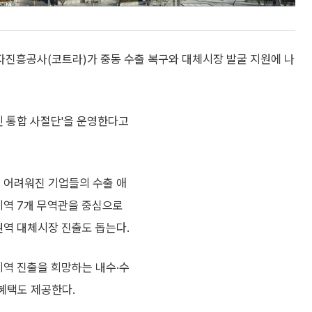
진흥공사(코트라)가 중동 수출 복구와 대체시장 발굴 지원에 나
라인 통합 사절단'을 운영한다고
이 어려워진 기업들의 수출 애
지역 7개 무역관을 중심으로
권역 대체시장 진출도 돕는다.
지역 진출을 희망하는 내수·수
 혜택도 제공한다.