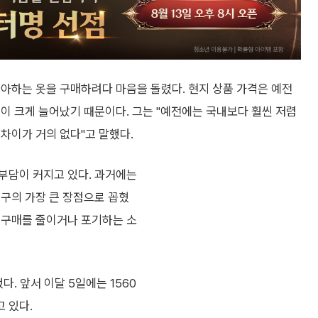
좋아하는 옷을 구매하려다 마음을 돌렸다. 현지 상품 가격은 예전
이 크게 늘어났기 때문이다. 그는 "예전에는 국내보다 훨씬 저렴
차이가 거의 없다"고 말했다.
부담이 커지고 있다. 과거에는
직구의 가장 큰 장점으로 꼽혔
 구매를 줄이거나 포기하는 소
다. 앞서 이달 5일에는 1560
 있다.