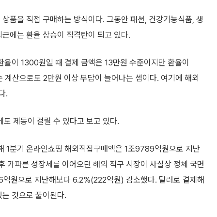
 상품을 직접 구매하는 방식이다. 그동안 패션, 건강기능식품, 생
최근에는 환율 상승이 직격탄이 되고 있다.
환율이 1300원일 때 결제 금액은 13만원 수준이지만 환율이
순 계산으로도 2만원 이상 부담이 늘어나는 셈이다. 여기에 해외
다.
도 제동이 걸릴 수 있다고 보고 있다.
해 1분기 온라인쇼핑 해외직접구매액은 1조9789억원으로 지난
 이후 가파른 성장세를 이어오던 해외 직구 시장이 사실상 정체 국면
억원으로 지난해보다 6.2%(222억원) 감소했다. 달러로 결제해
있는 것으로 풀이된다.