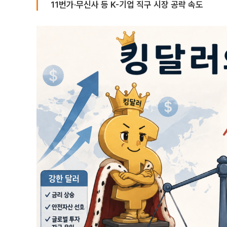
11번가·무신사 등 K-기업 직구 시장 공략 속도