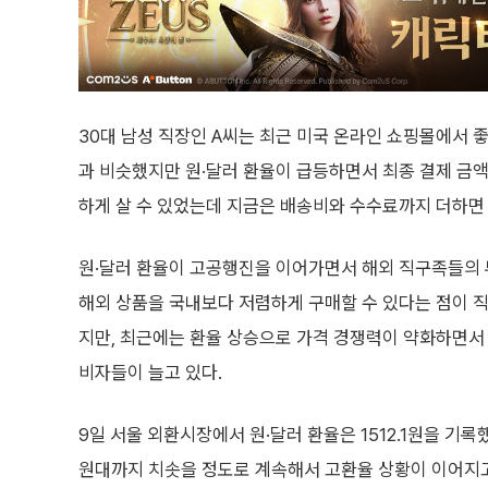
30대 남성 직장인 A씨는 최근 미국 온라인 쇼핑몰에서 
과 비슷했지만 원·달러 환율이 급등하면서 최종 결제 금액
하게 살 수 있었는데 지금은 배송비와 수수료까지 더하면 
원·달러 환율이 고공행진을 이어가면서 해외 직구족들의 
해외 상품을 국내보다 저렴하게 구매할 수 있다는 점이 
지만, 최근에는 환율 상승으로 가격 경쟁력이 약화하면서
비자들이 늘고 있다.
9일 서울 외환시장에서 원·달러 환율은 1512.1원을 기록했
원대까지 치솟을 정도로 계속해서 고환율 상황이 이어지고