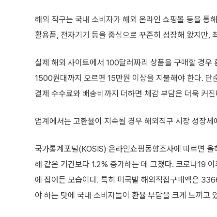
해외 직구는 국내 소비자가 해외 온라인 쇼핑몰 등을 통해
활용품, 전자기기 등을 중심으로 꾸준히 성장해 왔지만, 
실제 해외 사이트에서 100달러짜리 상품을 구매할 경우 
1500원대까지 오르면 15만원 이상을 지불해야 한다. 단
결제 수수료와 배송비까지 더하면 체감 부담은 더욱 커진
업계에서는 고환율이 지속될 경우 해외직구 시장 성장세에
국가통계포털(KOSIS) 온라인쇼핑동향조사에 따르면 올
해 같은 기간보다 1.2% 증가하는 데 그쳤다. 코로나19
에 접어든 모습이다. 특히 미국발 해외직접구매액은 3366
야 하는 탓에 국내 소비자들이 환율 부담을 크게 느끼고 