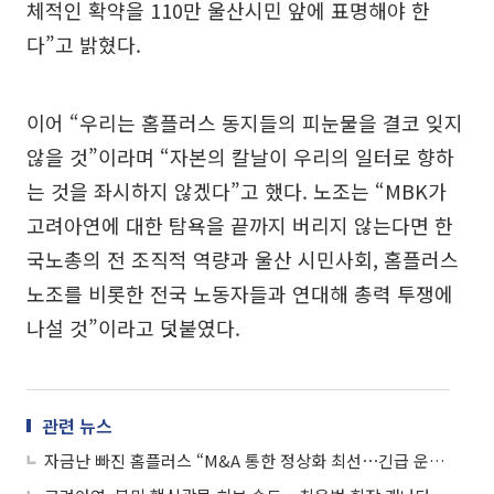
체적인 확약을 110만 울산시민 앞에 표명해야 한
다”고 밝혔다.
이어 “우리는 홈플러스 동지들의 피눈물을 결코 잊지
않을 것”이라며 “자본의 칼날이 우리의 일터로 향하
는 것을 좌시하지 않겠다”고 했다. 노조는 “MBK가
고려아연에 대한 탐욕을 끝까지 버리지 않는다면 한
국노총의 전 조직적 역량과 울산 시민사회, 홈플러스
노조를 비롯한 전국 노동자들과 연대해 총력 투쟁에
나설 것”이라고 덧붙였다.
관련 뉴스
자금난 빠진 홈플러스 “M&A 통한 정상화 최선⋯긴급 운영자금 확보 필요”