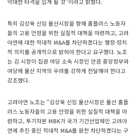
막대한 타격을 입게 될 것”이라고 밝혔다.
특히 김상욱 신임 울산시장을 향해 홈플러스 노동자
들의 고용 안정을 위한 실질적 대책을 마련하고, 고려
아연에 대한 적대적 M&A를 차단하겠다는 행정·정치
적 의지를 공개적으로 밝혀야 한다고 요구했다. 노조
는 김 시장이 집권 여당 소속 시장인 만큼 중앙정부와
여당에 울산 지역의 우려를 강하게 전달해야 한다고
강조했다.
고려아연 노조는 “김상욱 신임 울산시장은 울산 홈플
러스 노동자들의 고용 안정을 위한 실질적 대책을 마
련하고, 투기자본 MBK가 국가 기간산업체인 고려아
연에 추진 중인 적대적 M&A를 원천 차단하겠다는 구