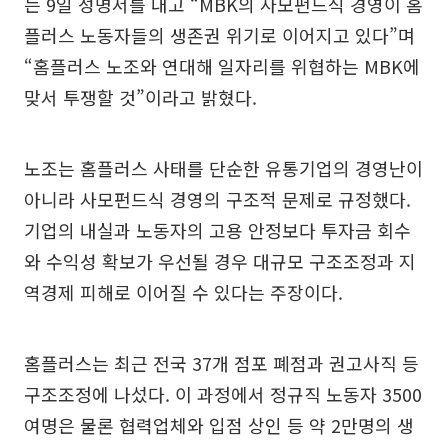
는 9일 성명서를 내고 “MBK의 사모펀드식 경영이 홈
플러스 노동자들의 생존권 위기로 이어지고 있다”며
“홈플러스 노조와 연대해 일자리를 위협하는 MBK에
맞서 투쟁할 것”이라고 밝혔다.
노조는 홈플러스 사태를 단순한 유통기업의 경영난이
아니라 사모펀드식 경영의 구조적 문제로 규정했다.
기업의 내실과 노동자의 고용 안정보다 투자금 회수
와 수익성 확보가 우선될 경우 대규모 구조조정과 지
역경제 피해로 이어질 수 있다는 주장이다.
홈플러스는 최근 전국 37개 점포 폐점과 권고사직 등
구조조정에 나섰다. 이 과정에서 정규직 노동자 3500
여명은 물론 협력업체와 입점 상인 등 약 2만명의 생