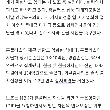
계가 위협받고 있다는 게 노조 측 설명이다. 협력업체
피해도 확산하고 있다. 홈플러스 납품 피해자모임은
이날 경상북도의회에서 기자회견을 열고 기업회생 절
차 이후 납품대금 미지급 등으로 협력업체들이 경영
난을 겪고 있다며 전수조사와 긴급 지원을 촉구했다.
홈플러스의 재무 상황도 악화한 상태다. 홈플러스의
지난해 당기순손실은 1조10억원, 영업손실은 5464
억원으로 집계됐다. 현금 및 현금성자산은 전년 1393
억원에서 104억원으로 줄었다. 외부감사인은 존속 불
확실성을 이유로 2년 연속
감사의견
을 거절했다.
노조는 MBK가 홈플러스 회생을 위한 긴급운영자금
(DIP)을 요청하면서도 법인 차원의 연대보증은 거부