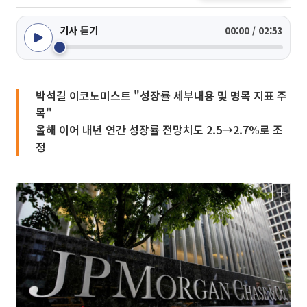
기사 듣기
00:00 / 02:53
박석길 이코노미스트 "성장률 세부내용 및 명목 지표 주
목"
올해 이어 내년 연간 성장률 전망치도 2.5→2.7%로 조
정