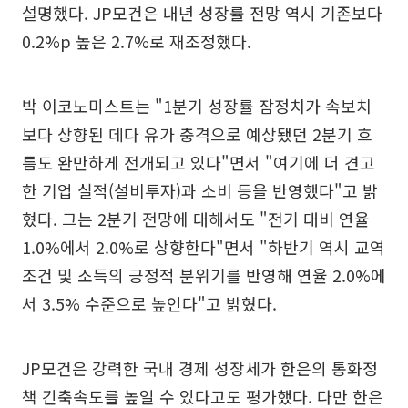
설명했다. JP모건은 내년 성장률 전망 역시 기존보다
0.2%p 높은 2.7%로 재조정했다.
박 이코노미스트는 "1분기 성장률 잠정치가 속보치
보다 상향된 데다 유가 충격으로 예상됐던 2분기 흐
름도 완만하게 전개되고 있다"면서 "여기에 더 견고
한 기업 실적(설비투자)과 소비 등을 반영했다"고 밝
혔다. 그는 2분기 전망에 대해서도 "전기 대비 연율
1.0%에서 2.0%로 상향한다"면서 "하반기 역시 교역
조건 및 소득의 긍정적 분위기를 반영해 연율 2.0%에
서 3.5% 수준으로 높인다"고 밝혔다.
JP모건은 강력한 국내 경제 성장세가 한은의 통화정
책 긴축속도를 높일 수 있다고도 평가했다. 다만 한은