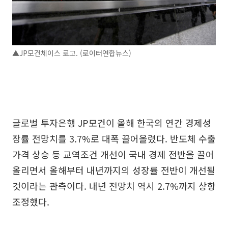
▲JP모건체이스 로고. (로이터연합뉴스)
글로벌 투자은행 JP모건이 올해 한국의 연간 경제성
장률 전망치를 3.7%로 대폭 끌어올렸다. 반도체 수출
가격 상승 등 교역조건 개선이 국내 경제 전반을 끌어
올리면서 올해부터 내년까지의 성장률 전반이 개선될
것이라는 관측이다. 내년 전망치 역시 2.7%까지 상향
조정했다.