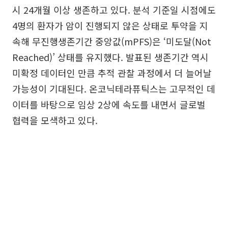
시 24개월 이상 생존하고 있다. 분석 기준일 시점에도
4명의 환자가 암이 진행되지 않은 상태로 투약을 지
속해 무진행생존기간 중앙값(mPFS)은 ‘미도달(Not
Reached)’ 상태를 유지했다. 발표된 생존기간 역시
미확정 데이터인 만큼 추적 관찰 과정에서 더 늘어날
가능성이 기대된다. 온코닉테라퓨틱스는 고무적인 데
이터를 바탕으로 임상 2상에 속도를 내면서 글로벌
협력을 모색하고 있다.