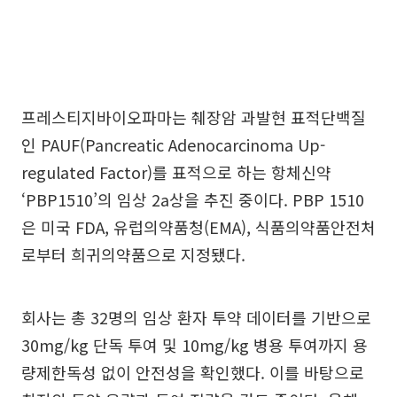
프레스티지바이오파마는 췌장암 과발현 표적단백질
인 PAUF(Pancreatic Adenocarcinoma Up-
regulated Factor)를 표적으로 하는 항체신약
‘PBP1510’의 임상 2a상을 추진 중이다. PBP 1510
은 미국 FDA, 유럽의약품청(EMA), 식품의약품안전처
로부터 희귀의약품으로 지정됐다.
회사는 총 32명의 임상 환자 투약 데이터를 기반으로
30mg/kg 단독 투여 및 10mg/kg 병용 투여까지 용
량제한독성 없이 안전성을 확인했다. 이를 바탕으로