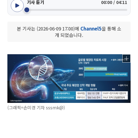
기사 듣기
00:00 / 04:11
본 기사는 (2026-06-09 17:00)에
Channel5
을 통해 소
개 되었습니다.
(그래픽=손미경 기자 sssmk@)