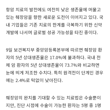
항암 치료의 발전에도 여전히 낮은 생존율에 머물고
있는 췌장암을 향한 새로운 도전이 이어지고 있다. 국
내 기업들은 기존 치료의 한계를 극복하기 위한 신약
개발에 나서며 글로벌 성공 가능성을 타진 중이다.
9일 보건복지부 중앙암등록본부에 따르면 췌장암 환
자의 5년 상대생존율은 17.0%에 불과하다. 국내 전
체 암 환자의 5년 상대생존율이 73.7%와 비교하면
눈에 띄게 저조한 수치다. 특히 원격전이 단계인 경우
에는 2.4%로 턱없이 낮아진다.
췌장암의 완치를 기대할 수 있는 치료법은 수술뿐이
지만, 진단 시점에 수술이 가능한 환자는 5명 중 1명