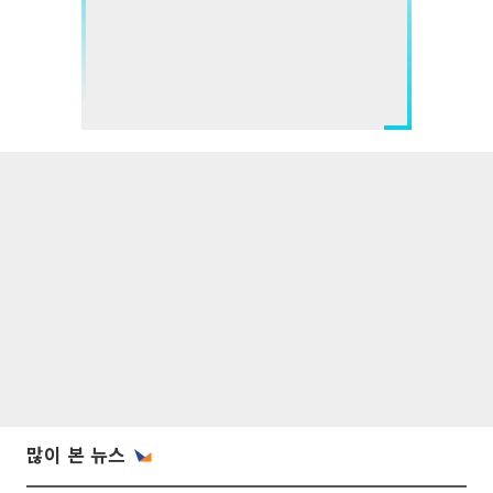
많이 본 뉴스