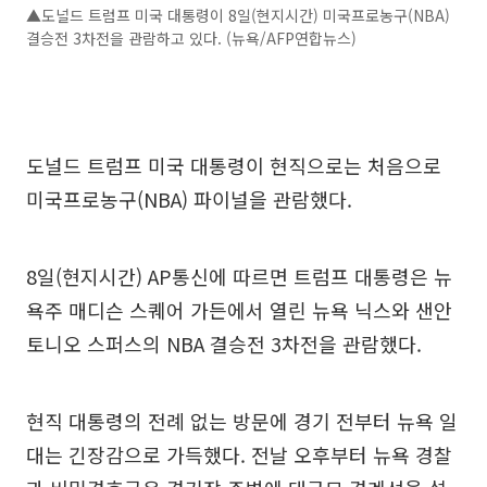
▲도널드 트럼프 미국 대통령이 8일(현지시간) 미국프로농구(NBA)
결승전 3차전을 관람하고 있다. (뉴욕/AFP연합뉴스)
도널드 트럼프 미국 대통령이 현직으로는 처음으로
미국프로농구(NBA) 파이널을 관람했다.
8일(현지시간) AP통신에 따르면 트럼프 대통령은 뉴
욕주 매디슨 스퀘어 가든에서 열린 뉴욕 닉스와 샌안
토니오 스퍼스의 NBA 결승전 3차전을 관람했다.
현직 대통령의 전례 없는 방문에 경기 전부터 뉴욕 일
대는 긴장감으로 가득했다. 전날 오후부터 뉴욕 경찰