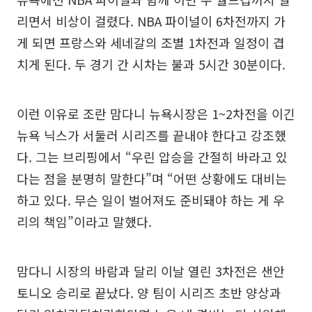
리면서 비상이 걸렸다. NBA 파이널이 6차전까지 가
게 되면 프랑스와 세네갈의 조별 1차전과 일정이 겹
치게 된다. 두 경기 간 시차는 불과 5시간 30분이다.
이런 이유로 조란 맘다니 뉴욕시장은 1~2차전을 이긴
뉴욕 닉스가 서둘러 시리즈를 끝내야 한다고 강조했
다. 그는 브리핑에서 “우린 압승을 간절히 바라고 있
다는 점을 분명히 말한다”며 “어떤 상황에도 대비는
하고 있다. 무슨 일이 벌어져도 준비돼야 하는 게 우
리의 책임”이라고 말했다.
맘다니 시장의 바람과 달리 이날 열린 3차전은 샌안
토니오 승리로 끝났다. 양 팀이 시리즈 초반 양상과