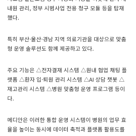
내원 관리, 정부 시범사업 전용 청구 모듈 등을 탑재
했다.
특히 부산·울산·경남 지역 의료기관을 대상으로 맞춤
형 운영 솔루션도 함께 제공하고 있다.
주요 기능은 △전자결재 시스템 △원내 협업 채팅 플
랫폼 △환자 입·퇴원 관리 시스템 △AI 상담 챗봇 △
재고관리 시스템 △병원 맞춤형 운영 프로그램 등이
다.
메디안은 이러한 통합 운영 시스템이 병원의 업무 효
율을 높이는 동시에 데이터 축적과 플랫폼 활용도를