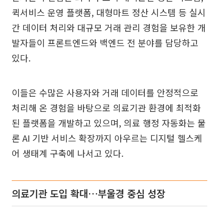
퀵서비스 운영 플랫폼, 대형마트 정산 시스템 등 실시
간 데이터 처리와 대규모 거래 관리 경험을 보유한 개
발자들이 프론트엔드와 백엔드 전 분야를 담당하고
있다.
이들은 수많은 사용자와 거래 데이터를 안정적으로
처리해 온 경험을 바탕으로 의료기관 환경에 최적화
된 플랫폼을 개발하고 있으며, 의료 행정 자동화는 물
론 AI 기반 서비스 확장까지 아우르는 디지털 헬스케
어 생태계 구축에 나서고 있다.
의료기관 도입 확대…부울경 중심 성장