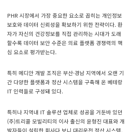
PHR 시장에서 가장 중요한 요소로 꼽히는 개인정보
보호와 데이터 신뢰성을 확보하기 위한 전략이다. 환
자가 자신의 건강정보를 직접 관리하는 시대가 도래
할수록 데이터 보안 수준은 의료 플랫폼 경쟁력의 핵
심 요소로 평가받는다.
특히 메디안 개발 조직은 부산·경남 지역에서 오랜 기
간 다양한 플랫폼과 정산 시스템을 구축해 온 베테랑
IT 인력들로 구성돼 있다.
특히나 지역내 IT 솔루션 업체로 성공을 거둔바 있던
(주)트리콜 모빌리티의 이사 출신의 윤형진 대표와 개
발자들이 설립한 회사다 보니 대리운전 정산 시스템,