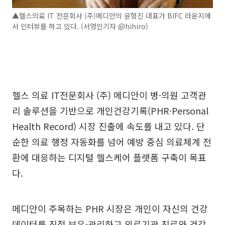
▲헬스의료 IT 전문회사 (주)메디안의 윤형진 대표가 BIFC 라운지에
서 인터뷰를 하고 있다. (서영인기자 @hihiro)
헬스 의료 IT전문회사 (주) 메디안이 병·의원 고객관
리 솔루션을 기반으로 개인건강기록(PHR·Personal
Health Record) 시장 진출에 속도를 내고 있다. 단
순한 의료 행정 자동화를 넘어 예방 중심 의료체계 전
환에 대응하는 디지털 헬스케어 플랫폼 구축이 목표
다.
메디안이 주목하는 PHR 시장은 개인이 자신의 건강
데이터를 직접 보유·관리하고 의료기관 진료와 건강