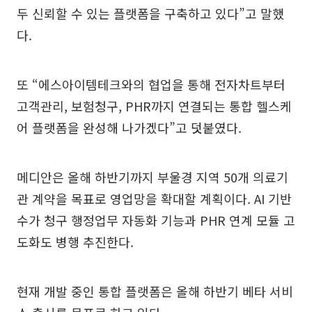
두 신뢰할 수 있는 플랫폼을 구축하고 있다”고 말했
다.
또 “에스아이템테크와의 협업을 통해 전자차트부터
고객관리, 보험청구, PHR까지 연결되는 통합 헬스케
어 플랫폼을 완성해 나가겠다”고 덧붙였다.
메디안은 올해 하반기까지 부울경 지역 50개 의료기
관 계약을 목표로 영업망을 확대할 계획이다. AI 기반
수가 청구 행정업무 자동화 기능과 PHR 연계 모듈 고
도화도 병행 추진한다.
현재 개발 중인 통합 플랫폼은 올해 하반기 베타 서비