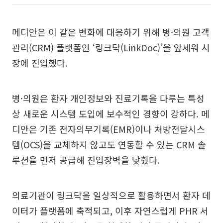
메디안은 이 같은 변화에 대응하기 위해 병·의원 고객
관리(CRM) 플랫폼인 ‘링크닥(LinkDoc)’을 앞세워 시
장에 진입했다.
병·의원은 환자 개인정보와 진료기록을 다루는 특성
상 새로운 시스템 도입에 보수적인 경향이 강하다. 메
디안은 기존 전자의무기록(EMR)이나 처방전달시스
템(OCS)을 교체하지 않고도 연동할 수 있는 CRM 솔
루션을 먼저 공급해 진입장벽을 낮췄다.
의료기관이 링크닥을 일상적으로 활용하면서 환자 데
이터가 플랫폼에 축적되고, 이후 자연스럽게 PHR 서