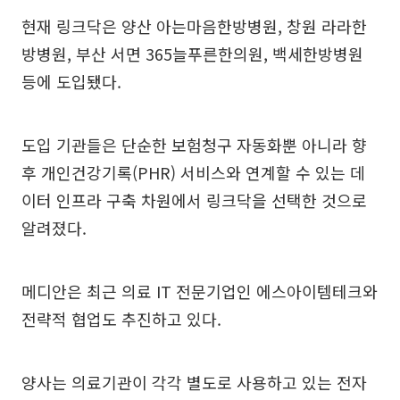
현재 링크닥은 양산 아는마음한방병원, 창원 라라한
방병원, 부산 서면 365늘푸른한의원, 백세한방병원
등에 도입됐다.
도입 기관들은 단순한 보험청구 자동화뿐 아니라 향
후 개인건강기록(PHR) 서비스와 연계할 수 있는 데
이터 인프라 구축 차원에서 링크닥을 선택한 것으로
알려졌다.
메디안은 최근 의료 IT 전문기업인 에스아이템테크와
전략적 협업도 추진하고 있다.
양사는 의료기관이 각각 별도로 사용하고 있는 전자