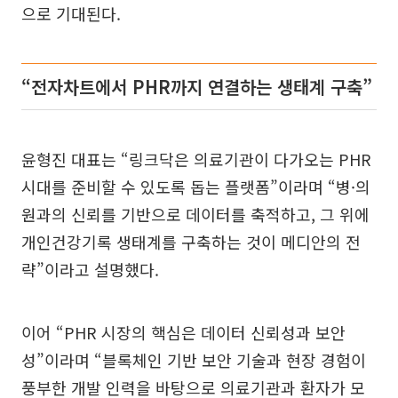
으로 기대된다.
“전자차트에서 PHR까지 연결하는 생태계 구축”
윤형진 대표는 “링크닥은 의료기관이 다가오는 PHR
시대를 준비할 수 있도록 돕는 플랫폼”이라며 “병·의
원과의 신뢰를 기반으로 데이터를 축적하고, 그 위에
개인건강기록 생태계를 구축하는 것이 메디안의 전
략”이라고 설명했다.
이어 “PHR 시장의 핵심은 데이터 신뢰성과 보안
성”이라며 “블록체인 기반 보안 기술과 현장 경험이
풍부한 개발 인력을 바탕으로 의료기관과 환자가 모