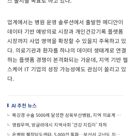
스 출시를 목표로 하고 있다.
업계에서는 병원 운영 솔루션에서 출발한 메디안이
데이터 기반 예방의료 시장과 개인건강기록 플랫폼
시장까지 사업 영역을 확장할 수 있을지 주목하고 있
다. 의료기관과 환자를 하나의 데이터 생태계로 연결
하는 플랫폼 경쟁이 본격화되는 가운데, 지역 기반 헬
스케어 IT 기업의 성장 가능성에도 관심이 쏠리고 있
다.
AI 추천 뉴스
복강경 수술 5000례 달성한 삼육부산병원, 지역 의료계 리더로 우뚝
영원무역, 방글라데시 지역사회 ‘건강 지킴이’ 자처
온병원 췌장담도센터, 5,000건 돌파…부산서 고난도 치료 가능 입증