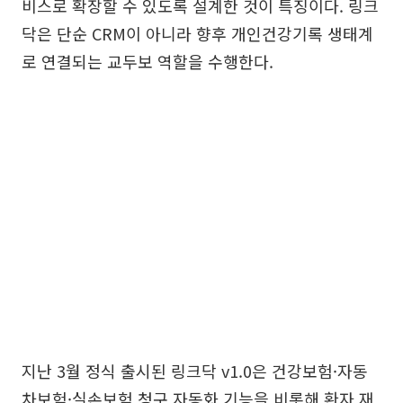
비스로 확장할 수 있도록 설계한 것이 특징이다. 링크
닥은 단순 CRM이 아니라 향후 개인건강기록 생태계
로 연결되는 교두보 역할을 수행한다.
지난 3월 정식 출시된 링크닥 v1.0은 건강보험·자동
차보험·실손보험 청구 자동화 기능을 비롯해 환자 재