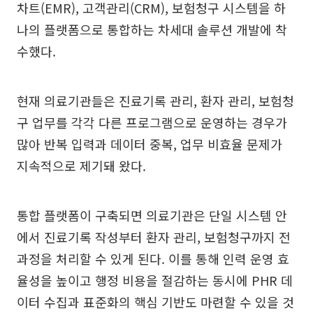
차트(EMR), 고객관리(CRM), 보험청구 시스템을 하
나의 플랫폼으로 통합하는 차세대 솔루션 개발에 착
수했다.
현재 의료기관들은 진료기록 관리, 환자 관리, 보험청
구 업무를 각각 다른 프로그램으로 운영하는 경우가
많아 반복 입력과 데이터 중복, 업무 비효율 문제가
지속적으로 제기돼 왔다.
통합 플랫폼이 구축되면 의료기관은 단일 시스템 안
에서 진료기록 작성부터 환자 관리, 보험청구까지 전
과정을 처리할 수 있게 된다. 이를 통해 인력 운영 효
율성을 높이고 행정 비용을 절감하는 동시에 PHR 데
이터 수집과 표준화의 핵심 기반도 마련할 수 있을 것