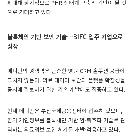
확대해 장기적으로 PHR 생태계 구축의 기반이 될 것
으로 기대하고 있다.
블록체인 기반 보안 기술…BIFC 입주 기업으로
성장
메디안의 경쟁력은 단순한 병원 CRM 솔루션 공급에
그치지 않는다. 의료 데이터 보안과 플랫폼 확장성을
동시에 확보하기 위한 기술 개발에도 집중하고 있다.
현재 메디안은 부산국제금융센터에 입주해 있으며,
환자 개인정보를 블록체인 기반 암·복호화 기술로 관
리하는 의료정보 보안 체계를 개발·적용하고 있다.