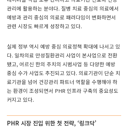
관리에 활용하는 분야다. 질병 치료 중심의 의료에서
예방과 관리 중심의 의료로 패러다임이 변화하면서
관련 시장도 빠르게 성장하고 있다.
실제 정부 역시 예방 중심 의료정책 확대에 나서고 있
다. 일차의료 만성질환관리 사업이 본사업으로 전환
됐고, 어르신 한의 주치의 시범사업 등 다양한 예방
중심 수가 사업도 추진되고 있다. 의료기관이 단순 치
료기관을 넘어 건강관리 파트너 역할을 수행해야 하
는 환경이 조성되면서 PHR 인프라 구축의 중요성도
커지고 있다.
PHR 시장 진입 위한 첫 전략, ‘링크닥’