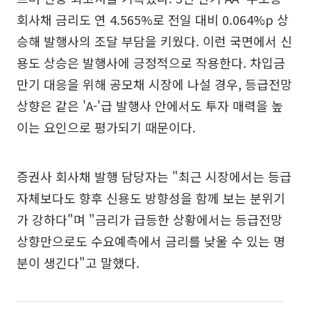
회사채 금리도 연 4.565%로 전일 대비 0.064%p 상
승해 발행사의 조달 부담을 키웠다. 이런 국면에서 신
용도 상승은 발행사에 긍정적으로 작용한다. 차입금
만기 대응을 위해 공모채 시장에 나설 경우, 등급전망
상향은 같은 'A-'급 발행사 안에서도 투자 매력을 높
이는 요인으로 평가되기 때문이다.
증권사 회사채 발행 담당자는 "최근 시장에서는 등급
자체보다도 향후 신용도 방향성을 함께 보는 분위기
가 강하다"며 "금리가 급등한 상황에서는 등급전망
상향만으로도 수요예측에서 금리를 낮울 수 있는 명
분이 생긴다"고 말했다.