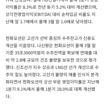
이익률은 8.3%로 전년 동기 5.2% 대비 개선됐으며,
상각전영업이익(EBITDA) 대비 순차입금 비율도 지
난해 말 1.7배에서 올해 3월 말 1.0배로 낮아졌다.
한화오션은 고선가 선박 중심의 수주잔고가 신용도
개선을 이끌었다. 나신평은 한화오션이 올해 3월 말
기준 35조3000억원의 수주잔액을 확보해 연매출 대
비 약 2.8배 규모의 건조 물량을 보유한 것으로 평가
했다. 신조선가 지수 상승과 LNG선 선가 개선으로 수
주의 질도 높아졌다. 고선가 물량의 매출 인식이 본격
화되면서 한화오션의 상선 부문 영업이익률은 지난해
1분기 9.1%에서 올해 1분기 18.0%로 대폭 개선됐
다.