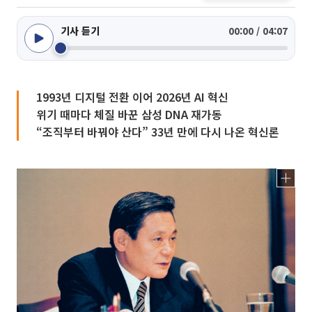
기사 듣기
00:00 / 04:07
1993년 디지털 전환 이어 2026년 AI 혁신
위기 때마다 체질 바꾼 삼성 DNA 재가동
“조직부터 바꿔야 산다” 33년 만에 다시 나온 혁신론