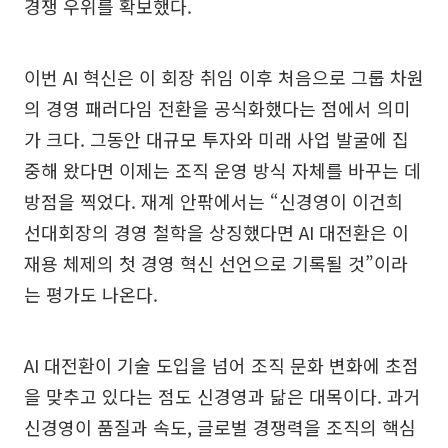
경쟁 우위를 확보했다.
이번 AI 혁신은 이 회장 취임 이후 처음으로 그룹 차원
의 경영 패러다임 전환을 공식화했다는 점에서 의미
가 크다. 그동안 대규모 투자와 미래 사업 발굴에 집
중해 왔다면 이제는 조직 운영 방식 자체를 바꾸는 데
방점을 찍었다. 재계 안팎에서는 “신경영이 이건희
선대회장의 경영 철학을 상징했다면 AI 대전환은 이
재용 체제의 첫 경영 혁신 선언으로 기록될 것”이라
는 평가도 나온다.
AI 대전환이 기술 도입을 넘어 조직 문화 변화에 초점
을 맞추고 있다는 점도 신경영과 닮은 대목이다. 과거
신경영이 품질과 속도, 글로벌 경쟁력을 조직의 핵심