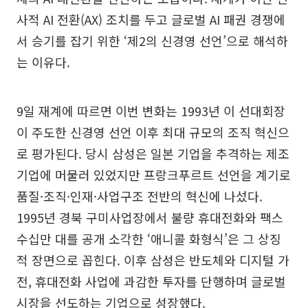
사적 AI 전환(AX) 조치를 두고 글로벌 AI 패권 경쟁에
서 승기를 잡기 위한 ‘제2의 신경영 선언’으로 해석하
는 이유다.
9일 재계에 따르면 이번 변화는 1993년 이 선대회장
이 주도한 신경영 선언 이후 최대 규모의 조직 혁신으
로 평가된다. 당시 삼성은 일본 기업을 추격하는 제조
기업에 머물러 있었지만 프랑크푸르트 선언을 계기로
품질·조직·인재·사업구조 전반의 혁신에 나섰다.
1995년 경북 구미사업장에서 불량 휴대전화와 팩스
수십만 대를 공개 소각한 ‘애니콜 화형식’은 그 상징
적 장면으로 꼽힌다. 이후 삼성은 반도체와 디지털 가
전, 휴대전화 사업에 과감한 투자를 단행하며 글로벌
시장을 선도하는 기업으로 성장했다.