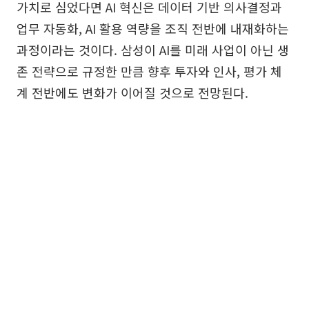
가치로 심었다면 AI 혁신은 데이터 기반 의사결정과
업무 자동화, AI 활용 역량을 조직 전반에 내재화하는
과정이라는 것이다. 삼성이 AI를 미래 사업이 아닌 생
존 전략으로 규정한 만큼 향후 투자와 인사, 평가 체
계 전반에도 변화가 이어질 것으로 전망된다.