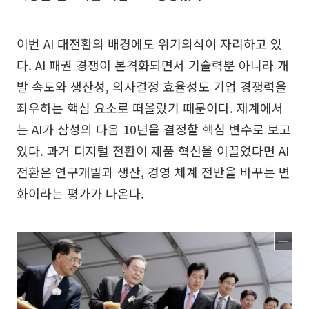
이번 AI 대전환의 배경에도 위기의식이 자리하고 있
다. AI 패권 경쟁이 본격화되면서 기술력뿐 아니라 개
발 속도와 생산성, 의사결정 효율성도 기업 경쟁력을
좌우하는 핵심 요소로 떠올랐기 때문이다. 재계에서
는 AI가 삼성의 다음 10년을 결정할 핵심 변수로 보고
있다. 과거 디지털 전환이 제품 혁신을 이끌었다면 AI
전환은 연구개발과 생산, 경영 체계 전반을 바꾸는 변
화이라는 평가가 나온다.