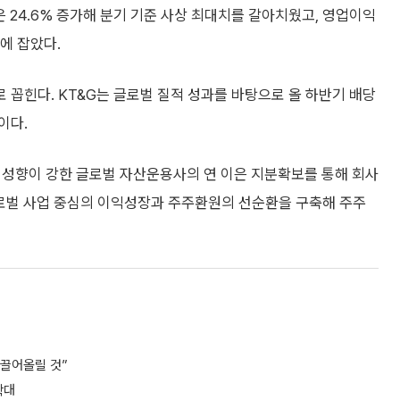
은 24.6% 증가해 분기 기준 사상 최대치를 갈아치웠고, 영업이익
시에 잡았다.
꼽힌다. KT&G는 글로벌 질적 성과를 바탕으로 올 하반기 배당
이다.
 성향이 강한 글로벌 자산운용사의 연 이은 지분확보를 통해 회사
로벌 사업 중심의 이익성장과 주주환원의 선순환을 구축해 주주
 끌어올릴 것”
확대