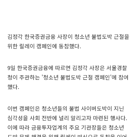
김정각 한국증권금융 사장이 청소년 불법도박 근절을
위한 릴레이 캠페인에 동참했다.
9일 한국증권금융에 따르면 김정각 사장은 서울경찰
청이 주관하는 '청소년 불법도박 근절 캠페인'에 참여
했다.
이번 캠페인은 청소년들의 불법 사이버도박이 지닌
심각성을 사회 전반에 널리 알리고자 마련된 행사다.
이에 따라 금융투자업계의 주요 기관장들은 청소년
도박 문제 해결을 위해 릴레이 방식으로 동참을 이어