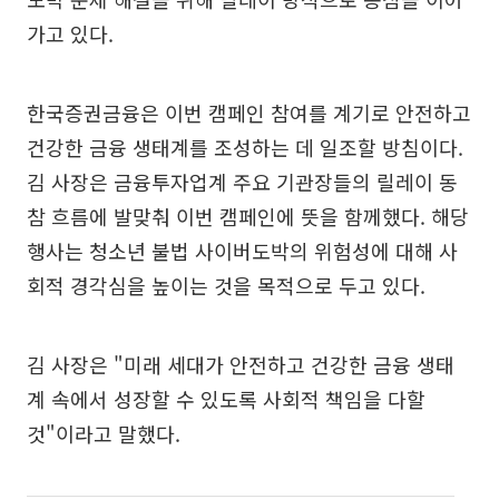
가고 있다.
한국증권금융은 이번 캠페인 참여를 계기로 안전하고
건강한 금융 생태계를 조성하는 데 일조할 방침이다.
김 사장은 금융투자업계 주요 기관장들의 릴레이 동
참 흐름에 발맞춰 이번 캠페인에 뜻을 함께했다. 해당
행사는 청소년 불법 사이버도박의 위험성에 대해 사
회적 경각심을 높이는 것을 목적으로 두고 있다.
김 사장은 "미래 세대가 안전하고 건강한 금융 생태
계 속에서 성장할 수 있도록 사회적 책임을 다할
것"이라고 말했다.