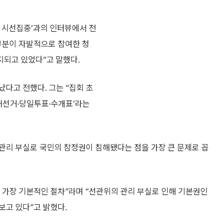
의 시선집중’과의 인터뷰에서 전
부분이 자발적으로 참여한 청
되고 있었다”고 말했다.
다고 전했다. 그는 “집회 초
·재선거·당일투표·수개표’라는
관리 부실로 국민의 참정권이 침해됐다는 점을 가장 큰 문제로 꼽
 가장 기본적인 절차”라며 “선관위의 관리 부실로 인해 기본권인
보고 있다”고 밝혔다.