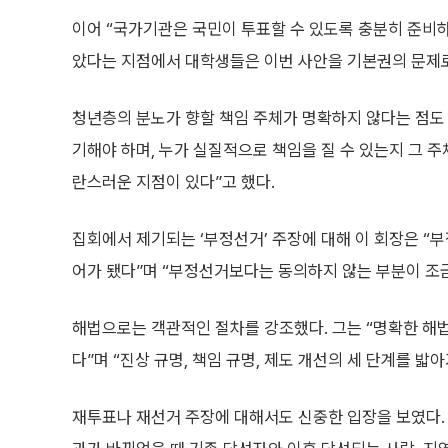
이어 “국가기관은 국민이 투표할 수 있도록 충분히 준비하
았다는 지점에서 대학생들은 이번 사안을 기본권의 문제로 
청년층의 분노가 향할 책임 주체가 명확하지 않다는 점도
기해야 하며, 누가 실질적으로 책임을 질 수 있는지 그 
란스러운 지점이 있다”고 했다.
집회에서 제기되는 ‘부정선거’ 주장에 대해 이 회장은 “
어가 됐다”며 “부정선거보다는 동의하지 않는 부분이 조금
해법으로는 객관적인 절차를 강조했다. 그는 “명확한 해
다”며 “진상 규명, 책임 규명, 제도 개선의 세 단계를 밟
재투표나 재선거 주장에 대해서도 신중한 입장을 보였다.