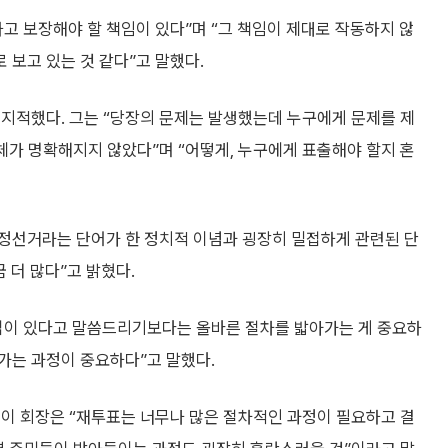
고 보장해야 할 책임이 있다”며 “그 책임이 제대로 작동하지 않
보고 있는 것 같다”고 말했다.
 지적했다. 그는 “당장의 문제는 발생했는데 누구에게 문제를 제
주체가 명확해지지 않았다”며 “어떻게, 누구에게 표출해야 할지 혼
부정선거라는 단어가 한 정치적 이념과 굉장히 밀접하게 관련된 단
 더 많다”고 밝혔다.
법이 있다고 말씀드리기보다는 올바른 절차를 밟아가는 게 중요하
아가는 과정이 중요하다”고 말했다.
 이 회장은 “재투표는 너무나 많은 절차적인 과정이 필요하고 결