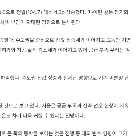
으로 전월(104.7) 대비 4.3p 상승했다. 미·이란 갈등 장기화
공사비 부담이 확대된 영향으로 분석된다.
p 상승했다. 수도권을 중심으로 집값 상승세가 이어지고 그동안 지연
인허가와 착공 실적 감소세가 이어지고 있어 공급 부족 우려는 여
4p 하락했다. 수도권 집값 상승과 전세난 영향으로 기존 미분양 단
것으로 보고 있다. 서울은 공급 부족과 신축 선호 현상이 지속
 온도 차가 더욱 커질 수 있다는 전망이다.
로 큰 폭의 등락을 보이는 것은 전쟁 등 대외 변수 영향이 크기