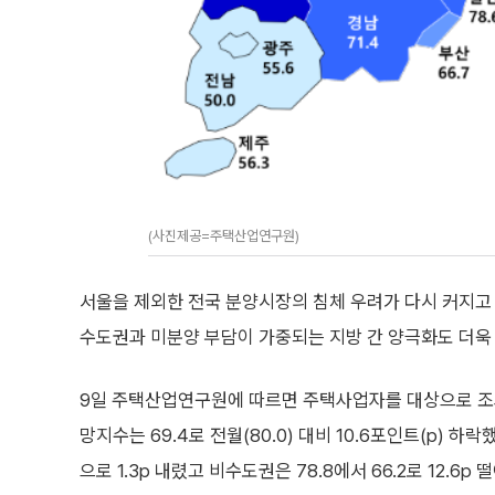
(사진제공=주택산업연구원)
서울을 제외한 전국 분양시장의 침체 우려가 다시 커지고 
수도권과 미분양 부담이 가중되는 지방 간 양극화도 더욱
9일 주택산업연구원에 따르면 주택사업자를 대상으로 조
망지수는 69.4로 전월(80.0) 대비 10.6포인트(p) 하락했
으로 1.3p 내렸고 비수도권은 78.8에서 66.2로 12.6p