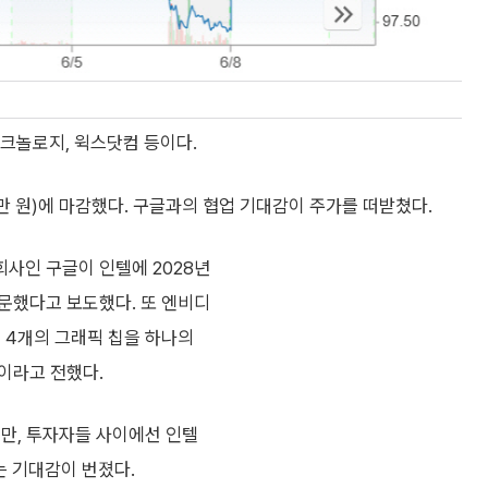
크놀로지, 윅스닷컴 등이다.
 17만 원)에 마감했다. 구글과의 협업 기대감이 주가를 떠받쳤다.
사인 구글이 인텔에 2028년
주문했다고 보도했다. 또 엔비디
 4개의 그래픽 칩을 하나의
이라고 전했다.
지만, 투자자들 사이에선 인텔
는 기대감이 번졌다.