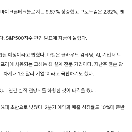
마이크론테크놀로지는 9.87% 상승했고 브로드컴은 2.82%, 엔
. S&P500지수 편입 발표에 자금이 몰렸다.
 예정이라고 밝혔다. 마벨은 클라우드 컴퓨팅, AI, 기업 네트
프라에 사용되는 고성능 칩 설계 전문 기업이다. 지난주 젠슨 황
“차세대 1조 달러 기업”이라고 극찬하기도 했다.
했다. 연간 실적 전망치를 하향한 것이 타격을 줬다.
%대 초반으로 낮췄다. 2분기 예약과 매출 성장률도 10%대 중반