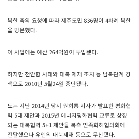
북한 측의 요청에 따라 제주도민 836명이 4차례 북한
을 방문했다.
이 사업에는 예산 264억원이 투입됐다.
하지만 천안함 사태와 대북 제재 조치 등 남북관계 경
색으로 2010년 5월24일 중단됐다.
도는 지난 2014년 당시 원희룡 지사가 발표한 평화협
력 5대 제안과 2015년 에너지평화협력 교류로 상징
되는 대북협력 5+1 제안을 북측 민족화해협의회에
전달했으나 유엔의 대북제재 등으로 무산됐다.