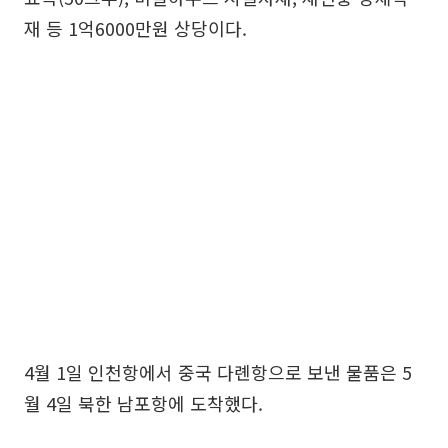
재 등 1억6000만원 상당이다.
4월 1일 인천항에서 중국 다롄항으로 보낸 물품은 5
월 4일 북한 남포항에 도착했다.