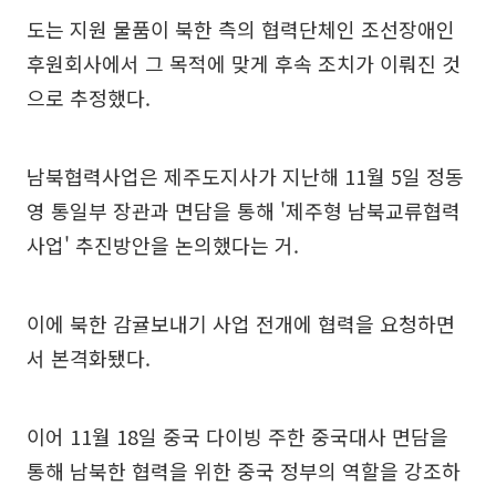
도는 지원 물품이 북한 측의 협력단체인 조선장애인
후원회사에서 그 목적에 맞게 후속 조치가 이뤄진 것
으로 추정했다.
남북협력사업은 제주도지사가 지난해 11월 5일 정동
영 통일부 장관과 면담을 통해 '제주형 남북교류협력
사업' 추진방안을 논의했다는 거.
이에 북한 감귤보내기 사업 전개에 협력을 요청하면
서 본격화됐다.
이어 11월 18일 중국 다이빙 주한 중국대사 면담을
통해 남북한 협력을 위한 중국 정부의 역할을 강조하