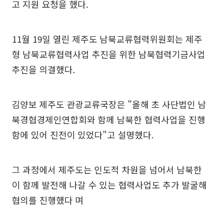
고 지원 요청을 했다.
11월 19일 열린 제주도 남북교류협력위원회는 제주
형 남북교류협력사업 추진을 위한 남북협력기금사업
추진을 의결했다.
김양보 제주도 관광교류국장은 "올해 초 사단법인 남
북경협경제인연합회와 함께 남북한 협력사업을 진행
함에 있어 진전이 있었다"고 설명했다.
그 과정에서 제주도는 인도적 차원을 넘어서 남북한
이 함께 발전해 나갈 수 있는 협력사업도 추가 발굴해
협의를 진행했다 며