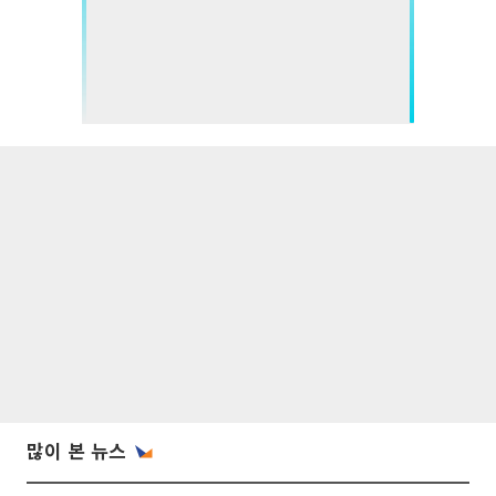
많이 본 뉴스