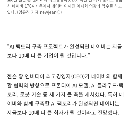
시 네이버 1784 사옥에서 네이버 이해진 이사회 의장과 악수를 하고
있다. (임유진 기자 newjean@)
“AI 팩토리 구축 프로젝트가 완성되면 네이버는 지금
보다 10배 더 큰 기업이 될 것입니다.”
젠슨 황 엔비디아 최고경영자(CEO)가 네이버와 함께
할 협력의 방향으로 프론티어 AI 모델, AI 클라우드·팩
토리, 로봇 기술 등 세 가지 큰 축을 제시했다. 특히 네
이버와 함께 구축할 AI 팩토리가 완성되면 네이버는
지금보다 10배 더 큰 회사가 될 것이라고 전망했다.