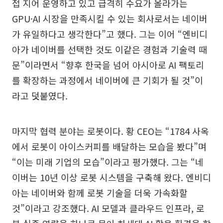
접 지어 운영하고 있고 급격히 수요가 올라가는
GPU·AI 시장을 만족시킬 수 있는 회사로서는 네이버
가 유일하다고 생각한다”고 했다. 그는 이어 “엔비디
아가 네이버를 선택한 것도 이같은 경험과 기술력 때
문”이라면서 “향후 한국을 넘어 아시아로 AI 팩토리
를 확장하는 과정에서 네이버에 큰 기회가 될 것”이
라고 덧붙였다.
마지막 협력 분야는 로봇이다. 황 CEO는 “1784 사옥
에서 로봇이 아이스커피를 배달하는 모습을 봤다”며
“이는 미래 기업의 모습”이라고 평가했다. 그는 “네
이버는 10년 이상 로봇 시스템을 구축해 왔다. 엔비디
아는 네이버와 함께 로봇 기술을 더욱 가속화할
것”이라고 강조했다. AI 모델과 클라우드 인프라, 로