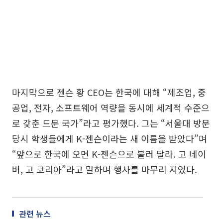
마지막으로 젠슨 황 CEO는 한국에 대해 “제조업, 중
공업, 전자, 소프트웨어 역량을 동시에 세계적 수준으
로 갖춘 드문 국가”라고 평가했다. 그는 “서울대 방문
당시 학생들에게 K-젠슨이라는 새 이름을 받았다”며
“앞으로 한국에 오면 K-젠슨으로 불러 달라. 고 네이
버, 고 코리아”라고 말하며 행사를 마무리 지었다.
관련 뉴스