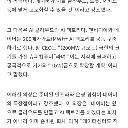
의 목적이다. 네이버가 이를 클라우드, 로봇, 서비스
등에 맞게 고도화할 수 있을 것”이라고 강조했다.
그 다음은 AI 클라우드와 AI 팩토리다. 엔비디아와 네
이버는 200메가와트(MW)급 AI 팩토리를 공동 구축
하기로 했다. 황 CEO는 “(200MW 규모는) 극한의 크
기를 가진 슈퍼컴퓨터”라며 “이는 시작에 불과하고
궁극적으로 기가와트(GW)급으로 확장할 계획”이라
고 말했다.
이해진 의장은 준비된 인프라와 운영 경험이 네이버
의 특장점이라고 강조했다. 이 의장은 “네이버는 앞
으로 클라우드를 만들고 AI 팩토리를 하겠다는 회사
가 아니라 이미 준비된 회사”라며 “데이터센터도 직