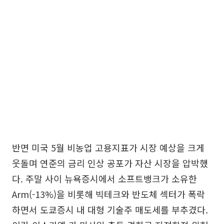
반면 미국 5월 비농업 고용지표가 시장 예상을 크게
웃돌며 연준의 금리 인상 공포가 자산 시장을 압박했
다. 주말 사이 뉴욕증시에서 소프트뱅크가 소유한
Arm(-13%)을 비롯해 빅테크와 반도체 섹터가 폭락
하면서 도쿄증시 내 대형 기술주 매도세를 부추겼다.