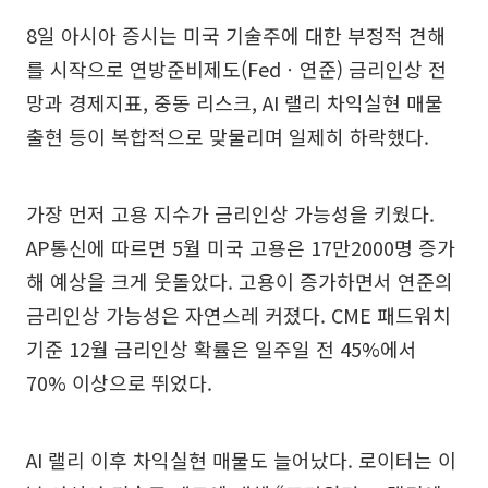
8일 아시아 증시는 미국 기술주에 대한 부정적 견해
를 시작으로 연방준비제도(Fedㆍ연준) 금리인상 전
망과 경제지표, 중동 리스크, AI 랠리 차익실현 매물
출현 등이 복합적으로 맞물리며 일제히 하락했다.
가장 먼저 고용 지수가 금리인상 가능성을 키웠다.
AP통신에 따르면 5월 미국 고용은 17만2000명 증가
해 예상을 크게 웃돌았다. 고용이 증가하면서 연준의
금리인상 가능성은 자연스레 커졌다. CME 패드워치
기준 12월 금리인상 확률은 일주일 전 45%에서
70% 이상으로 뛰었다.
AI 랠리 이후 차익실현 매물도 늘어났다. 로이터는 이