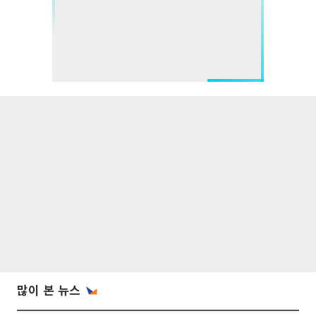
많이 본 뉴스