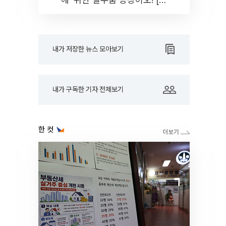
드아웃]
내가 저장한 뉴스 모아보기
내가 구독한 기자 전체보기
한 컷