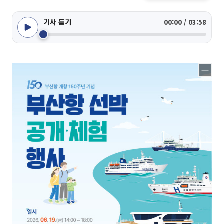
기사 듣기
00:00 / 03:58