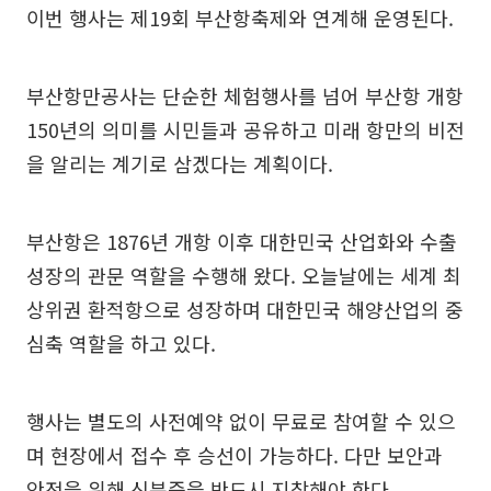
이번 행사는 제19회 부산항축제와 연계해 운영된다.
부산항만공사는 단순한 체험행사를 넘어 부산항 개항
150년의 의미를 시민들과 공유하고 미래 항만의 비전
을 알리는 계기로 삼겠다는 계획이다.
부산항은 1876년 개항 이후 대한민국 산업화와 수출
성장의 관문 역할을 수행해 왔다. 오늘날에는 세계 최
상위권 환적항으로 성장하며 대한민국 해양산업의 중
심축 역할을 하고 있다.
행사는 별도의 사전예약 없이 무료로 참여할 수 있으
며 현장에서 접수 후 승선이 가능하다. 다만 보안과
안전을 위해 신분증을 반드시 지참해야 한다.