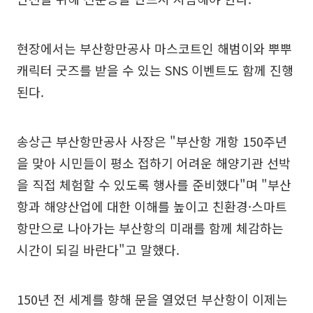
현장에서는 부산항만공사 마스코트인 해범이와 뿌뿌
캐릭터 굿즈를 받을 수 있는 SNS 이벤트도 함께 진행
된다.
송상근 부산항만공사 사장은 "부산항 개항 150주년
을 맞아 시민들이 평소 접하기 어려운 해양기관 선박
을 직접 체험할 수 있도록 행사를 준비했다"며 "부산
항과 해양산업에 대한 이해를 높이고 친환경·스마트
항만으로 나아가는 부산항의 미래를 함께 체감하는
시간이 되길 바란다"고 말했다.
150년 전 세계를 향해 문을 열었던 부산항이 이제는