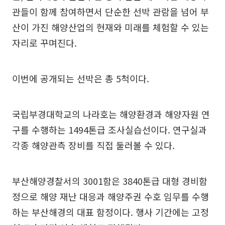
관들이 함께 참여하면서 단순한 선박 관람을 넘어 부
산이 가진 해양산업의 현재와 미래를 체험할 수 있는
자리로 꾸며진다.
이번에 공개되는 선박은 총 5척이다.
국립부경대학교의 나라호는 해양환경과 해양자원 연
구를 수행하는 1494톤급 조사실습선이다. 연구실과
각종 해양관측 장비를 직접 둘러볼 수 있다.
부산해양경찰서의 3001함은 3840톤급 대형 경비함
정으로 해양 재난 대응과 해양주권 수호 임무를 수행
하는 부산해경의 대표 함정이다. 행사 기간에는 고정