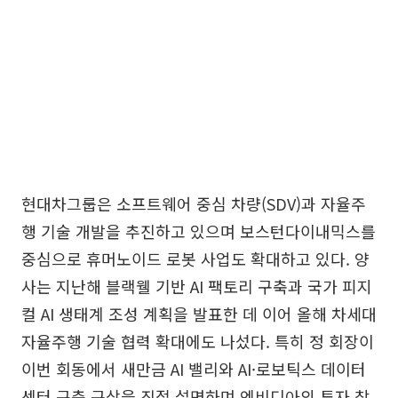
현대차그룹은 소프트웨어 중심 차량(SDV)과 자율주
행 기술 개발을 추진하고 있으며 보스턴다이내믹스를
중심으로 휴머노이드 로봇 사업도 확대하고 있다. 양
사는 지난해 블랙웰 기반 AI 팩토리 구축과 국가 피지
컬 AI 생태계 조성 계획을 발표한 데 이어 올해 차세대
자율주행 기술 협력 확대에도 나섰다. 특히 정 회장이
이번 회동에서 새만금 AI 밸리와 AI·로보틱스 데이터
센터 구축 구상을 직접 설명하며 엔비디아의 투자 참