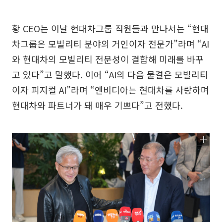
황 CEO는 이날 현대차그룹 직원들과 만나서는 “현대
차그룹은 모빌리티 분야의 거인이자 전문가”라며 “AI
와 현대차의 모빌리티 전문성이 결합해 미래를 바꾸
고 있다”고 말했다. 이어 “AI의 다음 물결은 모빌리티
이자 피지컬 AI”라며 “엔비디아는 현대차를 사랑하며
현대차와 파트너가 돼 매우 기쁘다”고 전했다.