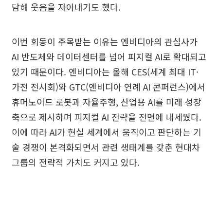
담해 웃음을 자아내기도 했다.
이번 회동이 주목받는 이유는 엔비디아의 관심사가
AI 반도체와 데이터센터를 넘어 피지컬 AI로 확대되고
있기 때문이다. 엔비디아는 올해 CES(세계 최대 IT·
가전 전시회)와 GTC(엔비디아 연례 AI 콘퍼런스)에서
휴머노이드 로봇과 자율주행, 산업용 AI를 미래 성장
축으로 제시하며 피지컬 AI 전략을 전면에 내세웠다.
이에 따라 AI가 현실 세계에서 움직이고 판단하는 기
술 경쟁이 본격화되면서 관련 생태계를 갖춘 현대차
그룹의 전략적 가치도 커지고 있다.