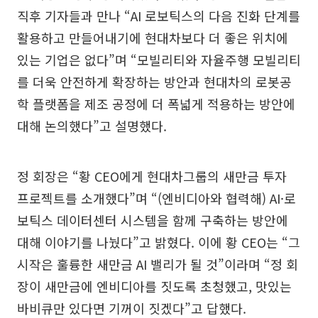
직후 기자들과 만나 “AI 로보틱스의 다음 진화 단계를
활용하고 만들어내기에 현대차보다 더 좋은 위치에
있는 기업은 없다”며 “모빌리티와 자율주행 모빌리티
를 더욱 안전하게 확장하는 방안과 현대차의 로봇공
학 플랫폼을 제조 공정에 더 폭넓게 적용하는 방안에
대해 논의했다”고 설명했다.
정 회장은 “황 CEO에게 현대차그룹의 새만금 투자
프로젝트를 소개했다”며 “(엔비디아와 협력해) AI·로
보틱스 데이터센터 시스템을 함께 구축하는 방안에
대해 이야기를 나눴다”고 밝혔다. 이에 황 CEO는 “그
시작은 훌륭한 새만금 AI 밸리가 될 것”이라며 “정 회
장이 새만금에 엔비디아를 짓도록 초청했고, 맛있는
바비큐만 있다면 기꺼이 짓겠다”고 답했다.