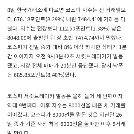
8일 한국거래소에 따르면 코스피 지수는 전 거래일보
다 676.18포인트(8.29%) 내린 7484.41에 거래를 마
쳤다. 지수는 전장보다 112.50포인트(1.38%) 낮은
8048.09에 출발한 뒤 장 초반 7474.74까지 밀렸다.
코스피가 전일 종가 대비 8% 이상 하락한 상태가 1분
간 이어지자 오전 9시3분42초 서킷브레이커가 발동
됐고, 시장 전체 매매가 20분간 중단됐다. 당시 낙폭
은 685.85포인트(8.40%)였다.
코스피 서킷브레이커 발동은 올해 들어 세 번째이자
역대 9번째다. 이후 지수는 8000선을 내준 채 거래를
이어갔다. 코스피가 8000선을 밑돈 것은 지난달 26
일 종가 기준 사상 처음 8000선을 돌파한 이후 8거래
일 만이다.