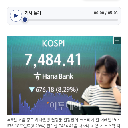
기사 듣기
00:00 / 05:03
▲8일 서울 중구 하나은행 딜링룸 전광판에 코스피가 전 거래일보다
676.18포인트(8.29%) 급락한 7484.41을 나타내고 있다. 코스닥 지