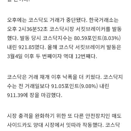
오후에는 코스닥도 거래가 중단됐다. 한국거래소는
오후 2시36분52초 코스닥시장 서킷브레이커를 발동
했다. 발동 당시 코스닥지수는 80.59포인트(8.03%)
내린 921.85였다. 올해 코스닥 서킷브레이커 발동은
3월4일 이후 두 번째이자 역대 12번째다.
코스닥은 거래 재개 이후 낙폭을 더 키웠다. 코스닥지
수는 전 거래일보다 91.05포인트(9.08%) 내린
911.39에 장을 마감했다.
시장 충격을 완화하기 위한 또 다른 안전장치인 매도
사이드카도 양대 시장에서 잇따라 작동했다. 코스닥