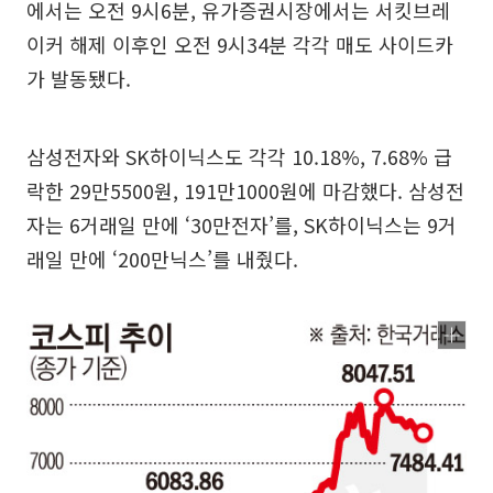
에서는 오전 9시6분, 유가증권시장에서는 서킷브레
이커 해제 이후인 오전 9시34분 각각 매도 사이드카
가 발동됐다.
삼성전자와 SK하이닉스도 각각 10.18%, 7.68% 급
락한 29만5500원, 191만1000원에 마감했다. 삼성전
자는 6거래일 만에 ‘30만전자’를, SK하이닉스는 9거
래일 만에 ‘200만닉스’를 내줬다.