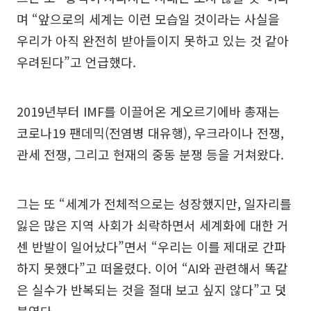
며 “앞으로의 세계는 이런 모습일 것이라는 사실을
우리가 아직 완전히 받아들이지 못하고 있는 것 같아
우려된다”고 언급했다.
2019년부터 IMF를 이끌어온 게오르기에바 총재는
코로나19 팬데믹(전염병 대유행), 우크라이나 전쟁,
관세 전쟁, 그리고 현재의 중동 분쟁 등을 거쳐왔다.
그는 또 “세계가 전체적으로는 성장했지만, 일자리를
잃은 많은 지역 사회가 쇠락하면서 세계화에 대한 거
센 반발이 일어났다”면서 “우리는 이를 제대로 간파
하지 못했다”고 떠올렸다. 이어 “AI와 관련해서 똑같
은 실수가 반복되는 것을 절대 보고 싶지 않다”고 덧
붙였다.