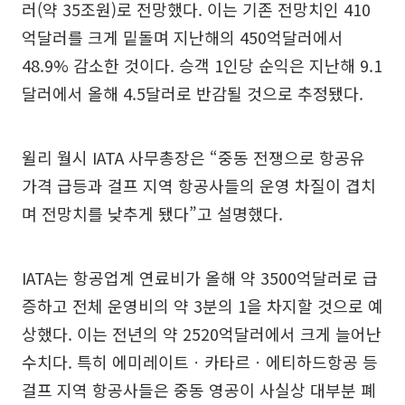
러(약 35조원)로 전망했다. 이는 기존 전망치인 410
억달러를 크게 밑돌며 지난해의 450억달러에서
48.9% 감소한 것이다. 승객 1인당 순익은 지난해 9.1
달러에서 올해 4.5달러로 반감될 것으로 추정됐다.
윌리 월시 IATA 사무총장은 “중동 전쟁으로 항공유
가격 급등과 걸프 지역 항공사들의 운영 차질이 겹치
며 전망치를 낮추게 됐다”고 설명했다.
IATA는 항공업계 연료비가 올해 약 3500억달러로 급
증하고 전체 운영비의 약 3분의 1을 차지할 것으로 예
상했다. 이는 전년의 약 2520억달러에서 크게 늘어난
수치다. 특히 에미레이트ㆍ카타르ㆍ에티하드항공 등
걸프 지역 항공사들은 중동 영공이 사실상 대부분 폐