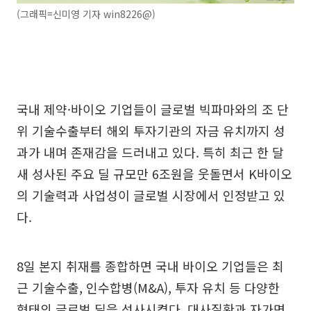
(그래픽=신미영 기자 win8226@)
국내 제약·바이오 기업들이 글로벌 빅파마와의 조 단
위 기술수출부터 해외 투자기관의 자금 유치까지 성
과가 내며 존재감을 드러내고 있다. 특히 최근 한 달
새 성사된 주요 딜 규모만 6조원을 웃돌면서 K바이오
의 기술력과 사업성이 글로벌 시장에서 인정받고 있
다.
8일 본지 취재를 종합하면 국내 바이오 기업들은 최
근 기술수출, 인수합병(M&A), 투자 유치 등 다양한
형태의 글로벌 딜을 성사시켰다. 대사질환과 자가면