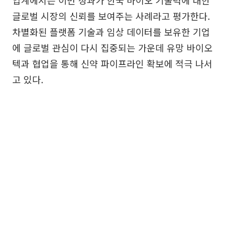
글로벌 시장의 신뢰를 보여주는 사례라고 평가한다.
차별화된 플랫폼 기술과 임상 데이터를 보유한 기업
에 글로벌 관심이 다시 집중되는 가운데 유망 바이오
텍과 협업을 통해 신약 파이프라인 확보에 적극 나서
고 있다.