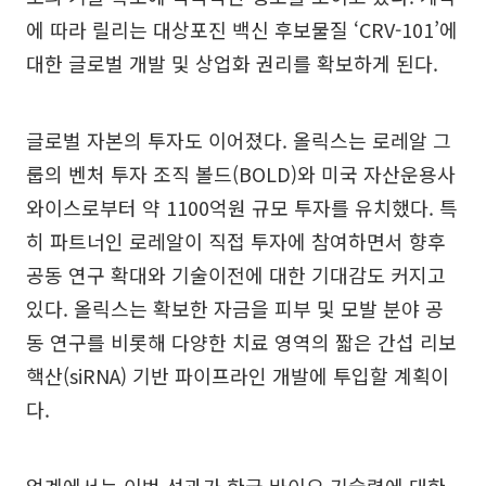
에 따라 릴리는 대상포진 백신 후보물질 ‘CRV-101’에
대한 글로벌 개발 및 상업화 권리를 확보하게 된다.
글로벌 자본의 투자도 이어졌다. 올릭스는 로레알 그
룹의 벤처 투자 조직 볼드(BOLD)와 미국 자산운용사
와이스로부터 약 1100억원 규모 투자를 유치했다. 특
히 파트너인 로레알이 직접 투자에 참여하면서 향후
공동 연구 확대와 기술이전에 대한 기대감도 커지고
있다. 올릭스는 확보한 자금을 피부 및 모발 분야 공
동 연구를 비롯해 다양한 치료 영역의 짧은 간섭 리보
핵산(siRNA) 기반 파이프라인 개발에 투입할 계획이
다.
업계에서는 이번 성과가 한국 바이오 기술력에 대한