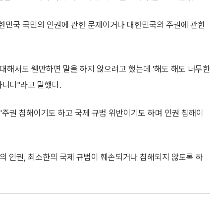
 대한민국 국민의 인권에 관한 문제이거나 대한민국의 주권에 관한
대해서도 웬만하면 말을 하지 않으려고 했는데 '해도 해도 너무한
아니다"라고 말했다.
 "주권 침해이기도 하고 국제 규범 위반이기도 하며 인권 침해이
의 인권, 최소한의 국제 규범이 훼손되거나 침해되지 않도록 하