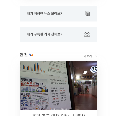
내가 저장한 뉴스 모아보기
내가 구독한 기자 전체보기
한 컷