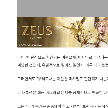
이어 "이란산으로 확인되는 비행물체, 미사일로 추정되는 
겨냥한 것인지, 우발적으로 벌어진 일인지, 아무 데나 쐈
그러면서도 "우리로서는 이란산 미사일로 판단되기 때문에
이 대통령은 최근 이스라엘 문제를 공개적으로 언급한 배
그는 "국가 주권은 존중돼야 하고 사람의 보편적·기본적 