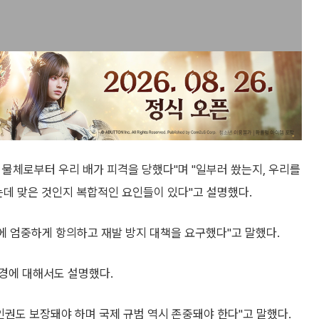
물체로부터 우리 배가 피격을 당했다"며 "일부러 쐈는지, 우리를
는데 맞은 것인지 복합적인 요인들이 있다"고 설명했다.
 엄중하게 항의하고 재발 방지 대책을 요구했다"고 말했다.
경에 대해서도 설명했다.
인권도 보장돼야 하며 국제 규범 역시 존중돼야 한다"고 말했다.