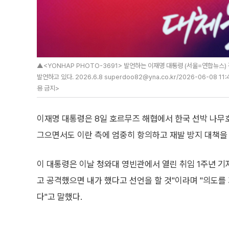
▲<YONHAP PHOTO-3691> 발언하는 이재명 대통령 (서울=연합뉴스)
발언하고 있다. 2026.6.8 superdoo82@yna.co.kr/2026-06-08 
용 금지>
이재명 대통령은 8일 호르무즈 해협에서 한국 선박 나무
그으면서도 이란 측에 엄중히 항의하고 재발 방지 대책을
이 대통령은 이날 청와대 영빈관에서 열린 취임 1주년 기
고 공격했으면 내가 했다고 선언을 할 것"이라며 "의도를 
다"고 말했다.