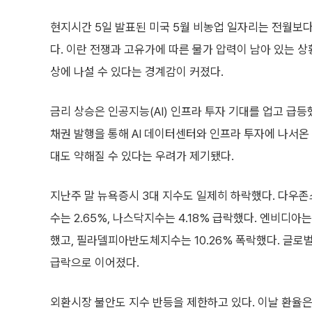
현지시간 5일 발표된 미국 5월 비농업 일자리는 전월보다
다. 이란 전쟁과 고유가에 따른 물가 압력이 남아 있는
상에 나설 수 있다는 경계감이 커졌다.
금리 상승은 인공지능(AI) 인프라 투자 기대를 업고 급
채권 발행을 통해 AI 데이터센터와 인프라 투자에 나서온
대도 약해질 수 있다는 우려가 제기됐다.
지난주 말 뉴욕증시 3대 지수도 일제히 하락했다. 다우존
수는 2.65%, 나스닥지수는 4.18% 급락했다. 엔비디아는 
했고, 필라델피아반도체지수는 10.26% 폭락했다. 글로
급락으로 이어졌다.
외환시장 불안도 지수 반등을 제한하고 있다. 이날 환율은 1