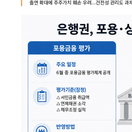
출연 확대에 주주가치 훼손 우려…건전성 관리도 과