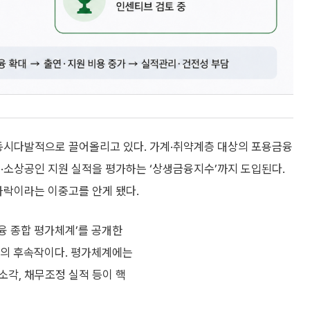
 동시다발적으로 끌어올리고 있다. 가계·취약계층 대상의 포용금융
·소상공인 지원 실적을 평가하는 ‘상생금융지수’까지 도입된다.
하락이라는 이중고를 안게 됐다.
융 종합 평가체계’를 공개한
치의 후속작이다. 평가체계에는
소각, 채무조정 실적 등이 핵