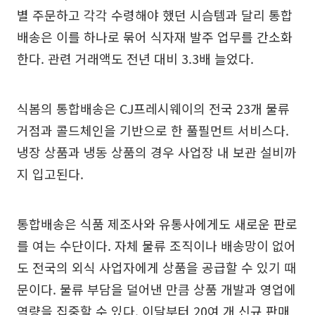
별 주문하고 각각 수령해야 했던 시슴템과 달리 통합
배송은 이를 하나로 묶어 식자재 발주 업무를 간소화
한다. 관련 거래액도 전년 대비 3.3배 늘었다.
식봄의 통합배송은 CJ프레시웨이의 전국 23개 물류
거점과 콜드체인을 기반으로 한 풀필먼트 서비스다.
냉장 상품과 냉동 상품의 경우 사업장 내 보관 설비까
지 입고된다.
통합배송은 식품 제조사와 유통사에게도 새로운 판로
를 여는 수단이다. 자체 물류 조직이나 배송망이 없어
도 전국의 외식 사업자에게 상품을 공급할 수 있기 때
문이다. 물류 부담을 덜어낸 만큼 상품 개발과 영업에
역량을 집중할 수 있다. 이달부터 20여 개 신규 판매