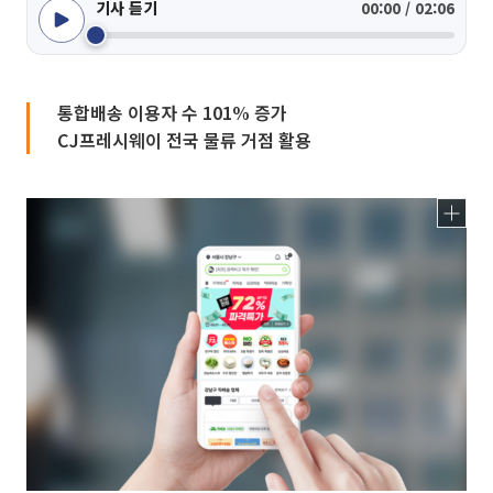
기사 듣기
00:00 / 02:06
통합배송 이용자 수 101% 증가
CJ프레시웨이 전국 물류 거점 활용