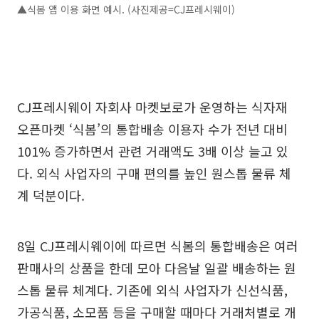
▲식봄 앱 이용 화면 예시. (사진제공=CJ프레시웨이)
CJ프레시웨이 자회사 마켓보로가 운영하는 식자재
오픈마켓 ‘식봄’의 통합배송 이용자 수가 전년 대비
101% 증가하면서 관련 거래액도 3배 이상 늘고 있
다. 외식 사업자의 구매 편의를 높인 원스톱 물류 체
계 덕분이다.
8일 CJ프레시웨이에 따르면 식봄의 통합배송은 여러
판매사의 상품을 한데 모아 다음날 일괄 배송하는 원
스톱 물류 체계다. 기존에 외식 사업자가 신선식품,
가공식품, 소모품 등을 구매할 때마다 거래처별로 개