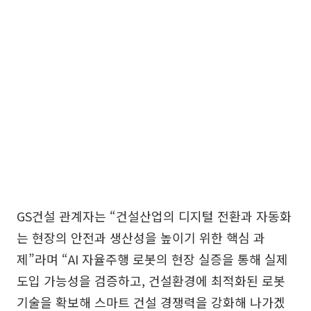
GS건설 관계자는 “건설산업의 디지털 전환과 자동화
는 현장의 안전과 생산성을 높이기 위한 핵심 과
제”라며 “AI 자율주행 로봇의 현장 실증을 통해 실제
도입 가능성을 검증하고, 건설환경에 최적화된 로봇
기술을 확보해 스마트 건설 경쟁력을 강화해 나가겠