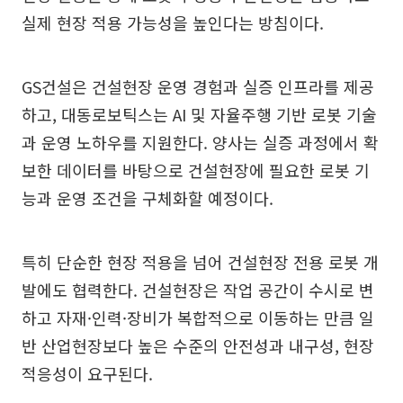
실제 현장 적용 가능성을 높인다는 방침이다.
GS건설은 건설현장 운영 경험과 실증 인프라를 제공
하고, 대동로보틱스는 AI 및 자율주행 기반 로봇 기술
과 운영 노하우를 지원한다. 양사는 실증 과정에서 확
보한 데이터를 바탕으로 건설현장에 필요한 로봇 기
능과 운영 조건을 구체화할 예정이다.
특히 단순한 현장 적용을 넘어 건설현장 전용 로봇 개
발에도 협력한다. 건설현장은 작업 공간이 수시로 변
하고 자재·인력·장비가 복합적으로 이동하는 만큼 일
반 산업현장보다 높은 수준의 안전성과 내구성, 현장
적응성이 요구된다.