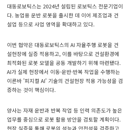
대동로보틱스는 2024년 설립된 로보틱스 전문기업이
다. 농업용 운반 로봇을 출시한 데 이어 제조업과 건
설업 등으로 사업 영역을 확대하고 있다.
이번 협약은 대동로보틱스의 AI 자율주행 로봇을 건
설현장에 실증 적용하고, 이를 바탕으로 건설환경에
최적화된 로봇 모델을 공동 개발하기 위해 마련됐다.
AI가 실제 현장에서 이동·운반·반복 작업을 수행하는
이른바 '피지컬 AI' 기술의 건설현장 적용 가능성을 검
증하는 것이 핵심이다.
양사는 자재 운반과 반복 작업 등 인력 의존도가 높은
업무를 중심으로 로봇 활용 방안을 검토할 계획이다.
현장 실증을 통해 로봇의 성능과 안전성을 검증하고