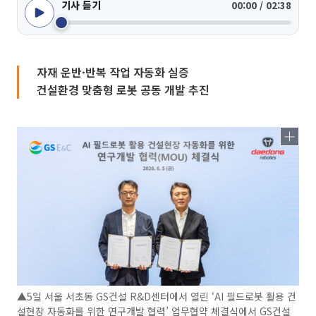
기사 듣기
00:00 / 02:38
자재 운반·반복 작업 자동화 실증
건설환경 맞춤형 로봇 공동 개발 추진
▲5일 서울 서초동 GS건설 R&D센터에서 열린 ‘AI 필드로봇 활용 건
설현장 자동화를 위한 연구개발 협력’ 업무협약 체결식에서 GS건설