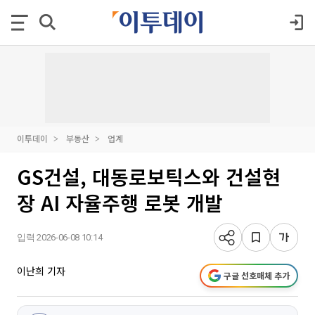
이투데이
부동산
업계
GS건설, 대동로보틱스와 건설현
장 AI 자율주행 로봇 개발
입력 2026-06-08 10:14
이난희 기자
구글 선호매체 추가