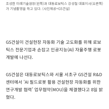
조성한 미래기술원장(왼쪽)과 대동로보틱스 강성철 대표이사(오른쪽)
가 기념촬영을 하고 있다. (사진제공=GS건설)
GS건설이 건설현장 자동화 기술 고도화를 위해 로보
틱스 전문기업과 손잡고 인공지능(AI) 자율주행 로봇
개발에 나선다.
GS건설은 대동로보틱스와 서울 서초구 GS건설 R&D
센터에서 ‘AI 필드로봇 활용 건설현장 자동화를 위한
연구개발 협력’ 업무협약(MOU)을 체결했다고 8일 밝
혔다.