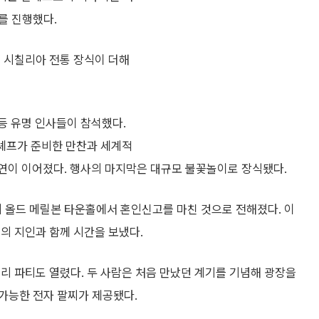
를 진행했다.
는 시칠리아 전통 장식이 더해
 등 유명 인사들이 참석했다.
 셰프가 준비한 만찬과 세계적
의 공연이 이어졌다. 행사의 마지막은 대규모 불꽃놀이로 장식됐다.
의 올드 메릴본 타운홀에서 혼인신고를 마친 것으로 전해졌다. 이
의 지인과 함께 시간을 보냈다.
리 파티도 열렸다. 두 사람은 처음 만났던 계기를 기념해 광장을
가능한 전자 팔찌가 제공됐다.