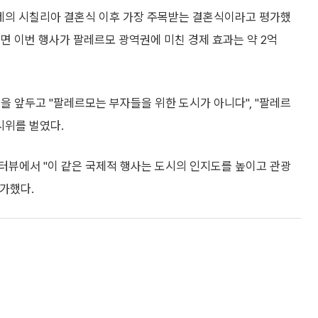
오네의 시칠리아 결혼식 이후 가장 주목받는 결혼식이라고 평가했
르면 이번 행사가 팔레르모 광역권에 미친 경제 효과는 약 2억
을 앞두고 "팔레르모는 부자들을 위한 도시가 아니다", "팔레르
시위를 벌였다.
터뷰에서 "이 같은 국제적 행사는 도시의 인지도를 높이고 관광
가했다.