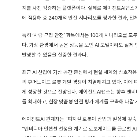
지를 사전 검증하는 플랫폼이다. 실제로 에이전트AI랩스가 
에 적용해 총 240개의 안전 시나리오를 평가한 결과, 전체
특히 ‘사람 근접 안전’ 항목에서는 100개 시나리오를 모두
다. 가상 환경에서 높은 성능을 보인 AI 모델이라도 실
발생할 수 있음을 실증한 결과다.
최근 AI 산업이 가상 공간 중심에서 현실 세계와 상호작
의 휴머노이드 로봇 개발 경쟁이 치열해지고 있다. 이에 
게 성장할 것으로 전망된다. 에이전트AI랩스는 향후 엔비디
를 확대하고, 현장 맞춤형 안전 평가 체계를 구축해 나갈 
에이전트AI 관계자는 “피지컬 로봇이 산업과 일상에 깊
“엔비디아 인셉션 선정을 계기로 로보게이트를 글로벌 AI