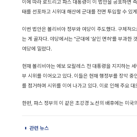
이에 따라 로드리고 파스 대통령이 이 법안을 공포하면 
태를 선포하고 시위대 해산에 군대를 전면 투입할 수 있게
이번 법안은 볼리비아 정부와 여당이 주도했다. 구체적으
는 게 골자다. 야당에서는 "군대에 '살인 면허'를 부과한
여당에 밀렸다.
현재 볼리비아는 에보 모랄레스 전 대통령을 지지하는 세
부 시위를 이어오고 있다. 이들은 현재 행정부를 장악 중인
를 점거하며 시위를 이어 나가고 있다. 이로 인해 주요 
한편, 파스 정부의 이 같은 초강경 노선의 배후에는 미국
관련 뉴스