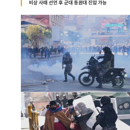
비상 사태 선언 후 군대 동원대 진압 가능