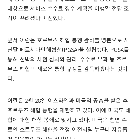
대상으로 서비스 수수료 징수 계획을 이행할 전담 조
직이 꾸려졌다고 전했다.
앞서 이란은 호르무즈 해협 통행 관리를 명분으로 지
난달 페르시아만해협청(PGSA)을 설립했다. PGSA를
통해 선박의 사전 심사와 관리, 수수료 부과 등 호르
무즈 해협의 새로운 통항 규정을 감독하겠다는 것이
다.
이란은 2월 28일 이스라엘과 미국의 공습을 받은 후
호르무즈 해협 통행을 제한하고 있다. 이에 미국도 해
협에 대한 해상 봉쇄로 맞서고 있다. 미국은 천연 수
로인 호르무즈 해협을 전쟁 이전처럼 누구나 자유롭
게 이용해야 한다는 입장이다.