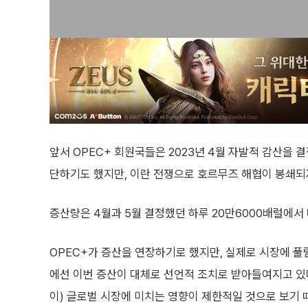
앞서 OPEC+ 회원국들은 2023년 4월 자발적 감산을 
단하기도 했지만, 이란 전쟁으로 호르무즈 해협이 봉쇄되
증산량은 4월과 5월 결정했던 하루 20만6000배럴에서 
OPEC+가 증산을 연장하기로 했지만, 실제로 시장에 풀
에선 이번 증산이 대체로 선언적 조치로 받아들여지고 있다
이) 글로벌 시장에 미치는 영향이 제한적일 것으로 보기 