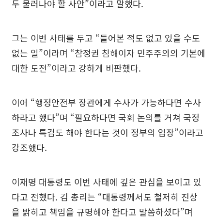
두 물러나야 할 사안”이라고 말했다.
그는 이번 사태를 두고 “들어본 적도 없고 있을 수도
없는 일”이라며 “참정권 침해이자 민주주의의 기본에
대한 도전”이라고 강하게 비판했다.
이어 “행정안전부 장관에게 수사가 가능하다면 수사
하라고 했다”며 “필요하다면 국회 논의를 거쳐 국정
조사나 특검도 해야 한다는 것이 정부의 입장”이라고
강조했다.
이재명 대통령도 이번 사태에 깊은 관심을 보이고 있
다고 전했다. 김 총리는 “대통령께서도 철저히 진상
을 밝히고 책임을 규명해야 한다고 말씀하셨다”며