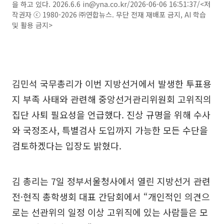
을 하고 있다. 2026.6.6 in@yna.co.kr/2026-06-06 16:51:37/<저
작권자 ⓒ 1980-2026 ㈜연합뉴스. 무단 전재 재배포 금지, AI 학습
및 활용 금지>
김민석 국무총리가 이번 지방선거에서 발생한 투표용
지 부족 사태와 관련해 중앙선거관리위원회 고위직의
집단 사퇴 필요성을 언급했다. 진상 규명을 위해 수사
와 국정조사, 특별검사 도입까지 가능한 모든 수단을
검토하겠다는 입장도 밝혔다.
김 총리는 7일 정부서울청사에서 열린 지방선거 관련
전·현직 총학생회 대표 간담회에서 “개인적인 의견으
로는 선관위의 일정 이상 고위직에 있는 사람들은 모