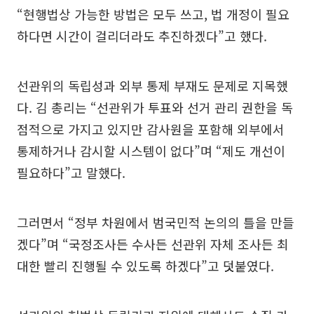
“현행법상 가능한 방법은 모두 쓰고, 법 개정이 필요
하다면 시간이 걸리더라도 추진하겠다”고 했다.
선관위의 독립성과 외부 통제 부재도 문제로 지목했
다. 김 총리는 “선관위가 투표와 선거 관리 권한을 독
점적으로 가지고 있지만 감사원을 포함해 외부에서
통제하거나 감시할 시스템이 없다”며 “제도 개선이
필요하다”고 말했다.
그러면서 “정부 차원에서 범국민적 논의의 틀을 만들
겠다”며 “국정조사든 수사든 선관위 자체 조사든 최
대한 빨리 진행될 수 있도록 하겠다”고 덧붙였다.