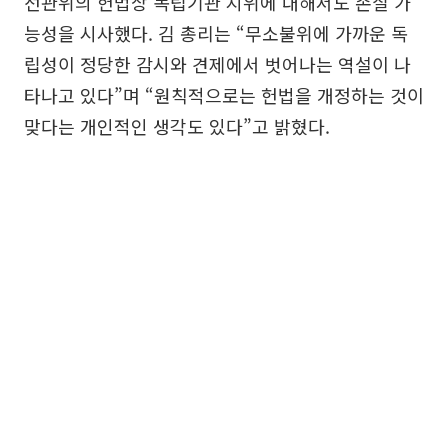
선관위의 헌법상 독립기관 지위에 대해서도 손질 가
능성을 시사했다. 김 총리는 “무소불위에 가까운 독
립성이 정당한 감시와 견제에서 벗어나는 역설이 나
타나고 있다”며 “원칙적으로는 헌법을 개정하는 것이
맞다는 개인적인 생각도 있다”고 밝혔다.