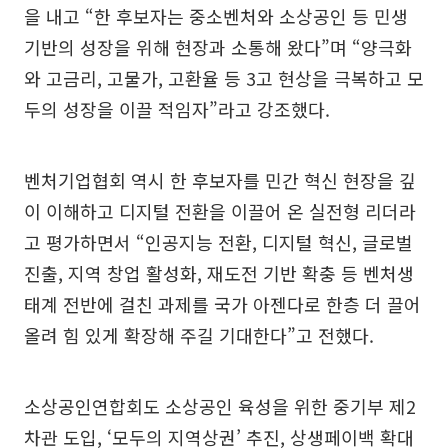
을 내고 “한 후보자는 중소벤처와 소상공인 등 민생
기반의 성장을 위해 현장과 소통해 왔다”며 “양극화
와 고금리, 고물가, 고환율 등 3고 현상을 극복하고 모
두의 성장을 이끌 적임자”라고 강조했다.
벤처기업협회 역시 한 후보자를 민간 혁신 현장을 깊
이 이해하고 디지털 전환을 이끌어 온 실전형 리더라
고 평가하면서 “인공지능 전환, 디지털 혁신, 글로벌
진출, 지역 창업 활성화, 재도전 기반 확충 등 벤처생
태계 전반에 걸친 과제를 국가 아젠다로 한층 더 끌어
올려 힘 있게 확장해 주길 기대한다”고 전했다.
소상공인연합회도 소상공인 육성을 위한 중기부 제2
차관 도입, ‘모두의 지역상권’ 추진, 상생페이백 확대