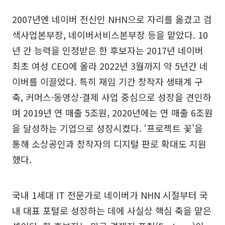
2007년엔 네이버 전신인 NHN으로 자리를 옮겼고 검
색사업본부장, 네이버서비스본부장 등을 맡았다. 10
년 간 능력을 인정받은 한 후보자는 2017년 네이버
최초 여성 CEO에 올라 2022년 3월까지 약 5년간 네
이버를 이끌었다. 특히 재임 기간 창작자 생태계 구
축, 커머스·동영상·결제 사업 중심으로 성장을 견인하
며 2019년 연 매출 5조원, 2020년에는 연 매출 6조원
을 달성하는 기업으로 성장시켰다. ‘프로젝트 꽃’을
통해 소상공인과 창작자의 디지털 판로 확대도 지원
했다.
국내 1세대 IT 전문가로 네이버가 NHN 시절부터 국
내 대표 포털로 성장하는 데에 사실상 핵심 축을 맡은