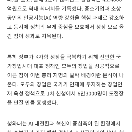
억원으로 역대 최대치를 기록했다. 중소기업과 소상
공인의 인공지능(AI) 역량 강화을 핵심 과제로 강조하
고 동시에 정책의 무게 중심을 보호에서 성장 으로 옮
긴 점이 성과로 지목된다.
특히 정부가 K자형 성장을 극복하기 위해 선언한 국
가창업시대 대표 정책인 모두의 창업을 성공적으로
이끈 점이 이번 총리 지명의 발탁 배경이란 분석이 나
온다. 모두의 창업은 국가가 인재에 투자하는 창업인
재 육성 정책으로 1차 신청에서 6만3000명이 도전장
을 던질 만큼 흥행했다.
청와대는 AI 대전환과 혁신이 중심축이 된 환경에서