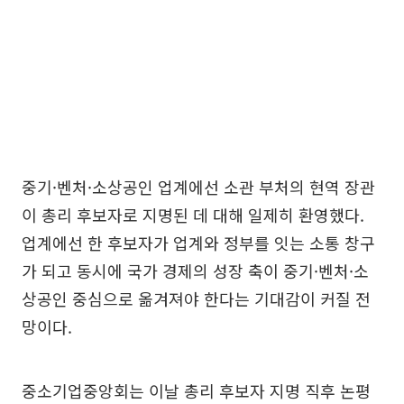
중기·벤처·소상공인 업계에선 소관 부처의 현역 장관
이 총리 후보자로 지명된 데 대해 일제히 환영했다.
업계에선 한 후보자가 업계와 정부를 잇는 소통 창구
가 되고 동시에 국가 경제의 성장 축이 중기·벤처·소
상공인 중심으로 옮겨져야 한다는 기대감이 커질 전
망이다.
중소기업중앙회는 이날 총리 후보자 지명 직후 논평