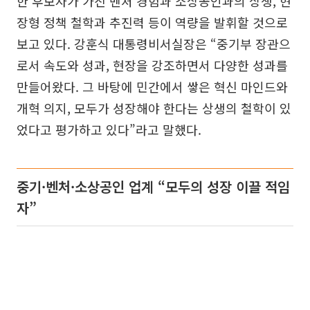
한 후보자가 가진 벤처 경험과 소상공인과의 상생, 현
장형 정책 철학과 추진력 등이 역량을 발휘할 것으로
보고 있다. 강훈식 대통령비서실장은 “중기부 장관으
로서 속도와 성과, 현장을 강조하면서 다양한 성과를
만들어왔다. 그 바탕에 민간에서 쌓은 혁신 마인드와
개혁 의지, 모두가 성장해야 한다는 상생의 철학이 있
었다고 평가하고 있다”라고 말했다.
중기·벤처·소상공인 업계 “모두의 성장 이끌 적임
자”