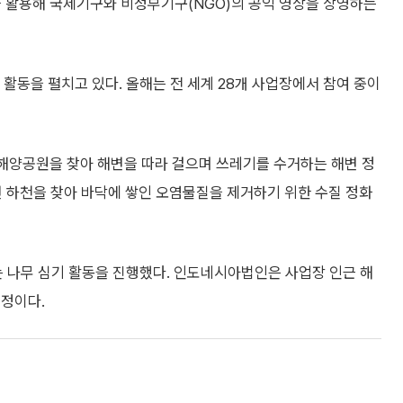
을 활용해 국제기구와 비정부기구(NGO)의 공익 영상을 상영하는
동을 펼치고 있다. 올해는 전 세계 28개 사업장에서 참여 중이
해양공원을 찾아 해변을 따라 걸으며 쓰레기를 수거하는 해변 정
변 하천을 찾아 바닥에 쌓인 오염물질을 제거하기 위한 수질 정화
 나무 심기 활동을 진행했다. 인도네시아법인은 사업장 인근 해
예정이다.