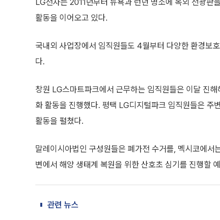
LG전자는 2011년부터 뉴욕과 런던 명소에 옥외 전광판
활동을 이어오고 있다.
국내외 사업장에서 임직원들도 4월부터 다양한 환경보호 활
다.
창원 LG스마트파크에서 근무하는 임직원들은 이달 진해
화 활동을 진행했다. 평택 LG디지털파크 임직원들은 주
활동을 펼쳤다.
말레이시아법인 구성원들은 폐가전 수거를, 멕시코에서는
변에서 해양 생태계 복원을 위한 산호초 심기를 진행할 
관련 뉴스