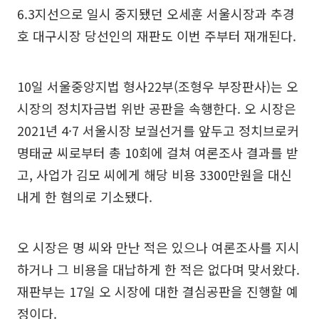
6.3지선으로 일시 중지됐던 오세훈 서울시장과 추경
호 대구시장 당선인의 재판도 이번 주부터 재개된다.
10일 서울중앙지법 형사22부(조형우 부장판사)는 오
시장의 정치자금법 위반 공판을 속행한다. 오 시장은
2021년 4·7 서울시장 보궐선거를 앞두고 정치브로커
명태균 씨로부터 총 10회에 걸쳐 여론조사 결과를 받
고, 사업가 김모 씨에게 해당 비용 3300만원을 대신
내게 한 혐의로 기소됐다.
오 시장은 명 씨와 만난 적은 있으나 여론조사를 지시
하거나 그 비용을 대납하게 한 적은 없다며 맞서왔다.
재판부는 17일 오 시장에 대한 결심공판을 진행할 예
정이다.