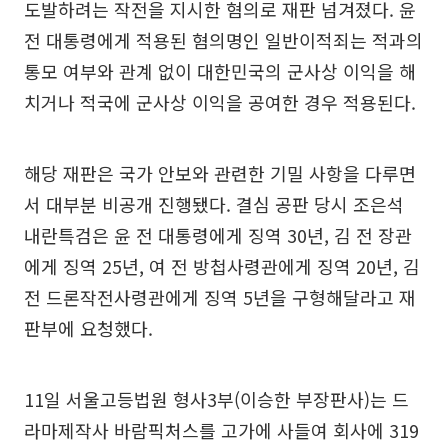
도발하려는 작전을 지시한 혐의로 재판 넘겨졌다. 윤
전 대통령에게 적용된 혐의명인 일반이적죄는 적과의
통모 여부와 관계 없이 대한민국의 군사상 이익을 해
치거나 적국에 군사상 이익을 공여한 경우 적용된다.
해당 재판은 국가 안보와 관련한 기밀 사항을 다루면
서 대부분 비공개 진행됐다. 결심 공판 당시 조은석
내란특검은 윤 전 대통령에게 징역 30년, 김 전 장관
에게 징역 25년, 여 전 방첩사령관에게 징역 20년, 김
전 드론작전사령관에게 징역 5년을 구형해달라고 재
판부에 요청했다.
11일 서울고등법원 형사3부(이승한 부장판사)는 드
라마제작사 바람픽처스를 고가에 사들여 회사에 319