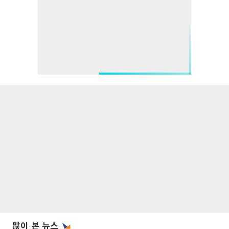
많이 본 뉴스