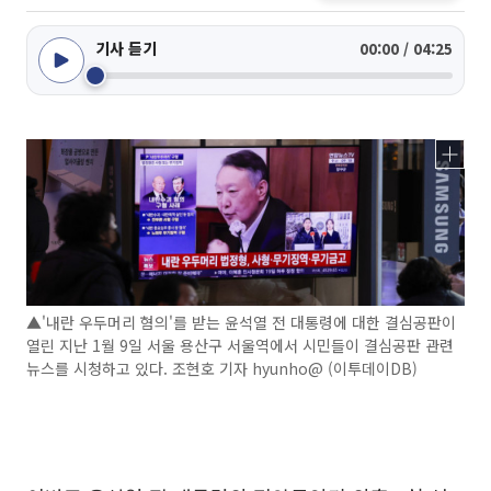
기사 듣기
00:00 / 04:25
▲'내란 우두머리 혐의'를 받는 윤석열 전 대통령에 대한 결심공판이
열린 지난 1월 9일 서울 용산구 서울역에서 시민들이 결심공판 관련
뉴스를 시청하고 있다. 조현호 기자 hyunho@ (이투데이DB)