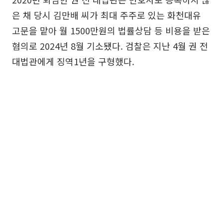
은 채 당시 김만배 씨가 최대 주주로 있는 화천대유
고문을 맡아 월 1500만원의 법률상담 등 비용을 받은
혐의로 2024년 8월 기소됐다. 검찰은 지난 4월 권 전
대법관에게 징역1년을 구형했다.