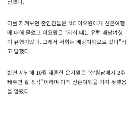
전했다.
이를 지켜보던 출연진들은 MC 이요원에게 신혼여행
에 대해 물었고 이요원은 “저희 때는 유럽 배낭여행
이 유행이었다. 그래서 저희는 배낭여행으로 갔다”라
고 답했다.
반면 지난해 10월 재혼한 은지원은 “살림남에서 2주
빼주면 갈 생각”이라며 아직 신혼여행을 가지 못했음
을 알렸다.