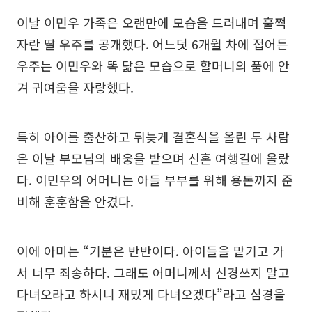
이날 이민우 가족은 오랜만에 모습을 드러내며 훌쩍
자란 딸 우주를 공개했다. 어느덧 6개월 차에 접어든
우주는 이민우와 똑 닮은 모습으로 할머니의 품에 안
겨 귀여움을 자랑했다.
특히 아이를 출산하고 뒤늦게 결혼식을 올린 두 사람
은 이날 부모님의 배웅을 받으며 신혼 여행길에 올랐
다. 이민우의 어머니는 아들 부부를 위해 용돈까지 준
비해 훈훈함을 안겼다.
이에 아미는 “기분은 반반이다. 아이들을 맡기고 가
서 너무 죄송하다. 그래도 어머니께서 신경쓰지 말고
다녀오라고 하시니 재밌게 다녀오겠다”라고 심경을