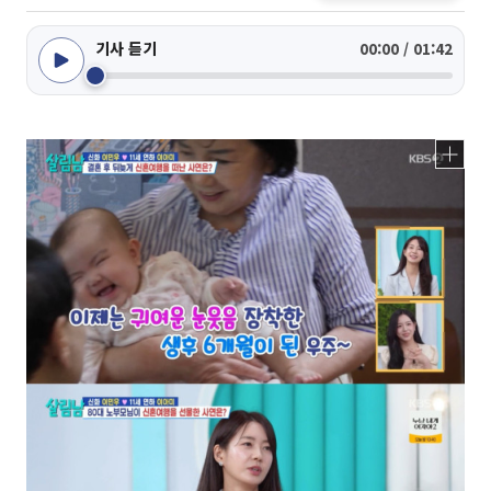
기사 듣기
00:00 / 01:42