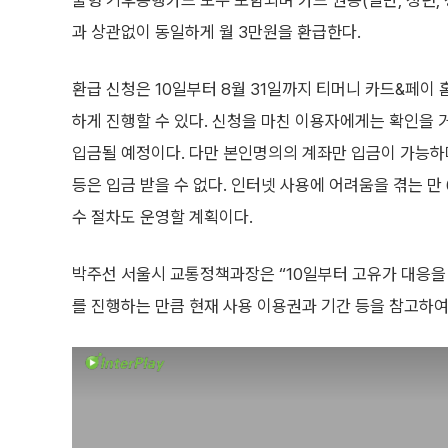
불형 기후동행카드 모두 포함되며 카드 권종(일반, 청년, 
과 상관없이 동일하게 월 3만원을 환급한다.
환급 신청은 10일부터 8월 31일까지 티머니 카드&페이
하게 진행할 수 있다. 신청을 마친 이용자에게는 확인을 
입금될 예정이다. 다만 본인명의의 계좌만 입금이 가능하
등은 입금 받을 수 없다. 인터넷 사용에 어려움을 겪는 만 
수 절차도 운영할 계획이다.
박주선 서울시 교통정책과장은 “10일부터 고유가 대응을 
를 진행하는 만큼 현재 사용 이용권과 기간 등을 참고하여