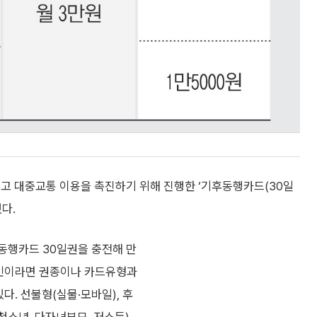
추고 대중교통 이용을 촉진하기 위해 진행한 ‘기후동행카드(30일
다.
동행카드 30일권을 충전해 만
남시민이라면 권종이나 카드유형과
다. 선불형(실물·모바일), 후