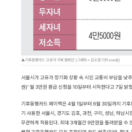
▲기후동행카드 ‘고유가 극복 캠페인’ (그래픽 = 김소영 기자 sue@)
서울시가 고유가 장기화 상황 속 시민 교통비 부담을 낮
권)’ 월 3만원 환급 신청을 10일부터 시작한다고 7일 밝혔
기후동행카드 페이백은 4월 1일부터 6월 30일까지 기후
기 사용한 서울시, 경기도 김포, 과천, 구리, 성남, 하
무관하게 적용된다. 최대 3개월간 9만원을 돌려받을 수 있