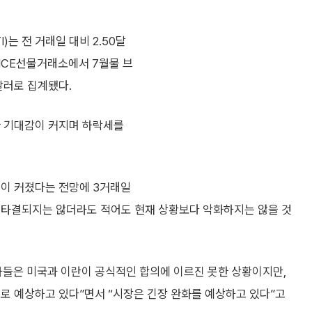
는 전 거래일 대비 2.50달
던 ICE선물거래소에서 7월물 브
9달러로 집계됐다.
한 기대감이 커지며 하락세를
성이 커졌다는 전망에 3거래일
 타결되지는 않더라도 적어도 현재 상황보다 악화하지는 않을 것
자들은 미국과 이란이 공식적인 합의에 이르진 못한 상황이지만,
로 예상하고 있다”면서 “시장은 긴장 완화를 예상하고 있다”고