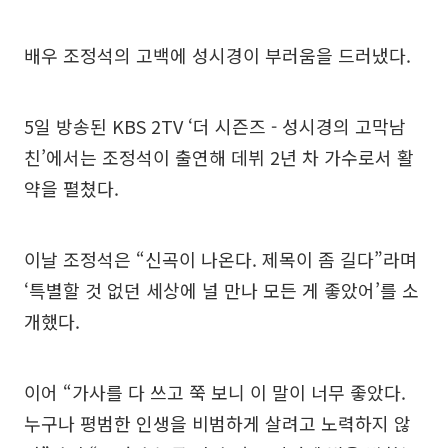
배우 조정석의 고백에 성시경이 부러움을 드러냈다.
5일 방송된 KBS 2TV ‘더 시즌즈 - 성시경의 고막남
친’에서는 조정석이 출연해 데뷔 2년 차 가수로서 활
약을 펼쳤다.
이날 조정석은 “신곡이 나온다. 제목이 좀 길다”라며
‘특별할 것 없던 세상에 널 만나 모든 게 좋았어’를 소
개했다.
이어 “가사를 다 쓰고 쭉 보니 이 말이 너무 좋았다.
누구나 평범한 인생을 비범하게 살려고 노력하지 않