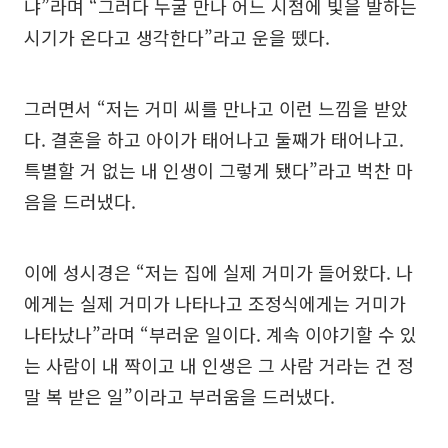
냐”라며 “그러다 누굴 만나 어느 시점에 빛을 발하는
시기가 온다고 생각한다”라고 운을 뗐다.
그러면서 “저는 거미 씨를 만나고 이런 느낌을 받았
다. 결혼을 하고 아이가 태어나고 둘째가 태어나고.
특별할 거 없는 내 인생이 그렇게 됐다”라고 벅찬 마
음을 드러냈다.
이에 성시경은 “저는 집에 실제 거미가 들어왔다. 나
에게는 실제 거미가 나타나고 조정식에게는 거미가
나타났나”라며 “부러운 일이다. 계속 이야기할 수 있
는 사람이 내 짝이고 내 인생은 그 사람 거라는 건 정
말 복 받은 일”이라고 부러움을 드러냈다.