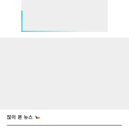
많이 본 뉴스