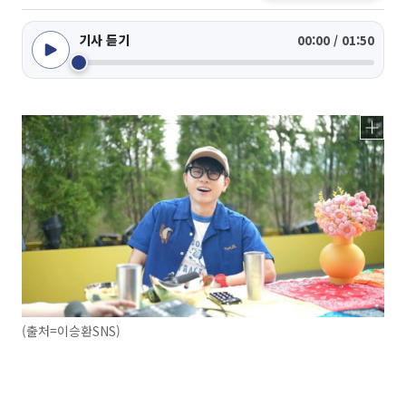
기사 듣기
00:00 / 01:50
(출처=이승환SNS)