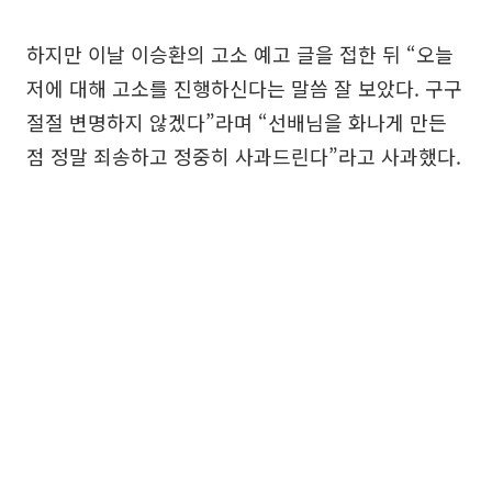
하지만 이날 이승환의 고소 예고 글을 접한 뒤 “오늘
저에 대해 고소를 진행하신다는 말씀 잘 보았다. 구구
절절 변명하지 않겠다”라며 “선배님을 화나게 만든
점 정말 죄송하고 정중히 사과드린다”라고 사과했다.