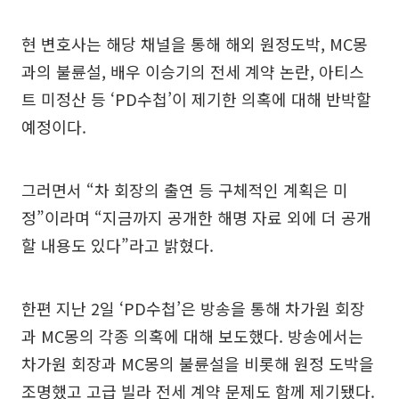
현 변호사는 해당 채널을 통해 해외 원정도박, MC몽
과의 불륜설, 배우 이승기의 전세 계약 논란, 아티스
트 미정산 등 ‘PD수첩’이 제기한 의혹에 대해 반박할
예정이다.
그러면서 “차 회장의 출연 등 구체적인 계획은 미
정”이라며 “지금까지 공개한 해명 자료 외에 더 공개
할 내용도 있다”라고 밝혔다.
한편 지난 2일 ‘PD수첩’은 방송을 통해 차가원 회장
과 MC몽의 각종 의혹에 대해 보도했다. 방송에서는
차가원 회장과 MC몽의 불륜설을 비롯해 원정 도박을
조명했고 고급 빌라 전세 계약 문제도 함께 제기됐다.