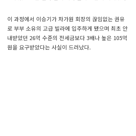
이 과정에서 이승기가 차가원 회장의 끊임없는 권유
로 부부 소유의 고급 빌라에 입주하게 됐으며 최초 안
내받았던 26억 수준의 전세금보다 3배나 높은 105억
원을 요구받았다는 사실이 드러났다.