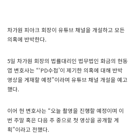
차가원 피아크 회장이 유튜브 채널을 개설하고 모든
의혹에 반박한다.
5일 차가원 회장의 법률대리인 법무법인 화금의 현동
엽 변호사는 “‘PD수첩’이 제기한 의혹에 대해 반박
영상을 게재할 예정”이라며 유튜브 채널 개설을 예고
했다.
이어 현 변호사는 “오늘 촬영을 진행할 예정이며 이
번 주말 혹은 다음 주 중으로 첫 영상을 공개할 계
획”이라고 전했다.