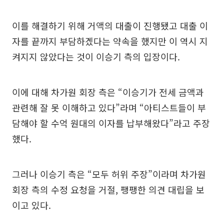
이를 해결하기 위해 거액의 대출이 진행됐고 대출 이
자를 끝까지 부담하겠다는 약속을 했지만 이 역시 지
켜지지 않았다는 것이 이승기 측의 입장이다.
이에 대해 차가원 회장 측은 “이승기가 전세 금액과
관련해 잘 못 이해하고 있다”라며 “아티스트들이 부
담해야 할 수억 원대의 이자를 납부해왔다”라고 주장
했다.
그러나 이승기 측은 “모두 허위 주장”이라며 차가원
회장 측의 수정 요청을 거절, 팽팽한 의견 대립을 보
이고 있다.